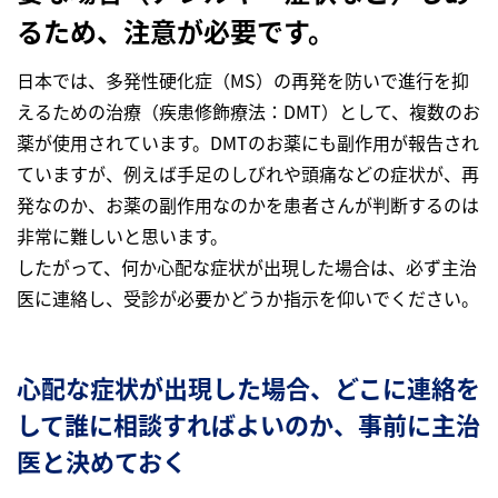
るため、注意が必要です。
日本では、多発性硬化症（MS）の再発を防いで進行を抑
えるための治療（疾患修飾療法：DMT）として、複数のお
薬が使用されています。DMTのお薬にも副作用が報告され
ていますが、例えば手足のしびれや頭痛などの症状が、再
発なのか、お薬の副作用なのかを患者さんが判断するのは
非常に難しいと思います。
したがって、何か心配な症状が出現した場合は、必ず主治
医に連絡し、受診が必要かどうか指示を仰いでください。
心配な症状が出現した場合、どこに連絡を
して誰に相談すればよいのか、事前に主治
医と決めておく