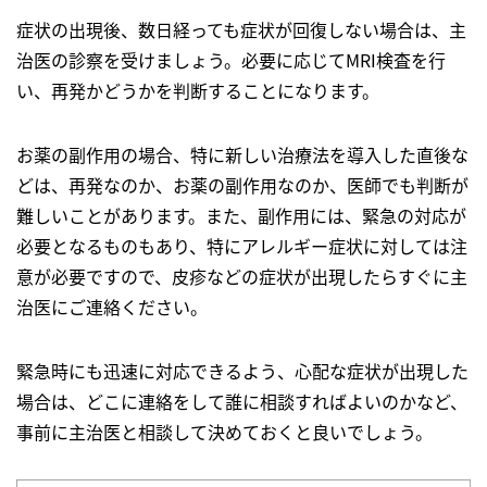
症状の出現後、数日経っても症状が回復しない場合は、主
治医の診察を受けましょう。必要に応じてMRI検査を行
い、再発かどうかを判断することになります。
お薬の副作用の場合、特に新しい治療法を導入した直後な
どは、再発なのか、お薬の副作用なのか、医師でも判断が
難しいことがあります。また、副作用には、緊急の対応が
必要となるものもあり、特にアレルギー症状に対しては注
意が必要ですので、皮疹などの症状が出現したらすぐに主
治医にご連絡ください。
緊急時にも迅速に対応できるよう、心配な症状が出現した
場合は、どこに連絡をして誰に相談すればよいのかなど、
事前に主治医と相談して決めておくと良いでしょう。