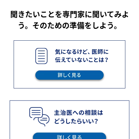
聞きたいことを専門家に聞いてみよ
う。そのための準備をしよう。