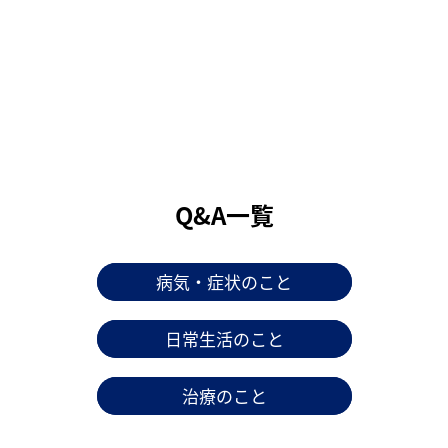
Q&A一覧
病気・症状のこと
日常生活のこと
治療のこと