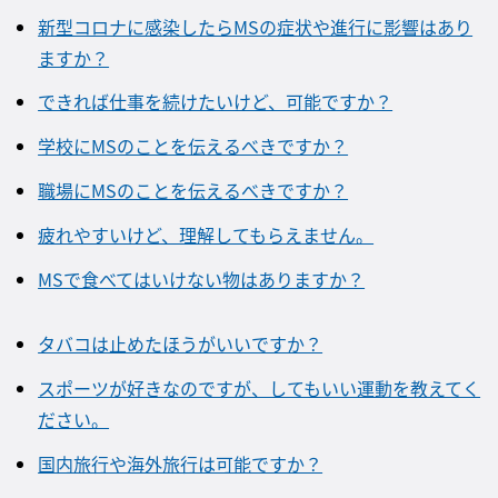
新型コロナに感染したらMSの症状や進行に影響はあり
ますか？
できれば仕事を続けたいけど、可能ですか？
学校にMSのことを伝えるべきですか？
職場にMSのことを伝えるべきですか？
疲れやすいけど、理解してもらえません。
MSで食べてはいけない物はありますか？
タバコは止めたほうがいいですか？
スポーツが好きなのですが、してもいい運動を教えてく
ださい。
国内旅行や海外旅行は可能ですか？