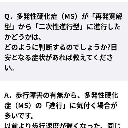
Q．多発性硬化症（MS）が「再発寛解
型」から「二次性進行型」に進行した
かどうかは、
どのように判断するのでしょうか?目
安となる症状があれば教えてくださ
い。
A．歩行障害の有無から、多発性硬化
症（MS）の「進行」に気付く場合が
多いです。
以前より歩行速度が遅くなった、同じ