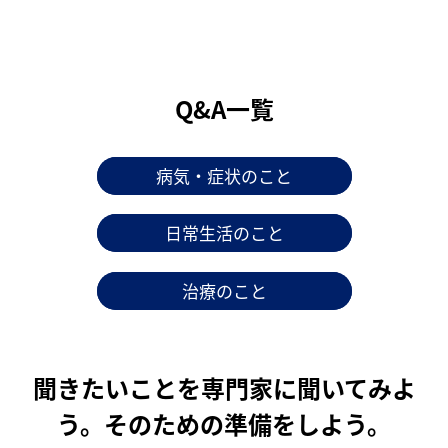
Q&A一覧
病気・症状のこと
日常生活のこと
治療のこと
聞きたいことを専門家に聞いてみよ
う。そのための準備をしよう。