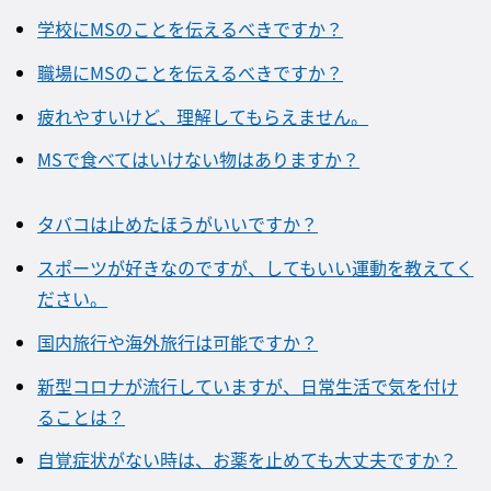
学校にMSのことを伝えるべきですか？
職場にMSのことを伝えるべきですか？
疲れやすいけど、理解してもらえません。
MSで食べてはいけない物はありますか？
タバコは止めたほうがいいですか？
スポーツが好きなのですが、してもいい運動を教えてく
ださい。
国内旅行や海外旅行は可能ですか？
新型コロナが流行していますが、日常生活で気を付け
ることは？
自覚症状がない時は、お薬を止めても大丈夫ですか？