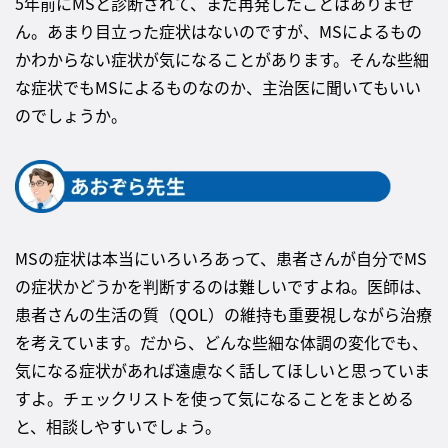
5年前にMSと診断されて、まだ再発したことはありませ
ん。あまり目立った症状はないのですが、MSによるもの
かわからない症状が気になることがあります。そんな些細
な症状でもMSによるものなのか、主治医に聞いてもいい
のでしょうか。
MSの症状は本当にいろいろあって、患者さんが自分でMS
の症状かどうかを判断するのは難しいですよね。医師は、
患者さんの生活の質（QOL）の維持も重要視しながら治療
を考えています。だから、どんな些細な体調の変化でも、
気になる症状があれば遠慮なく話してほしいと思っていま
すよ。チェックリストを使って気になることをまとめる
と、相談しやすいでしょう。