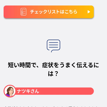
短い時間で、症状をうまく伝えるに
は？