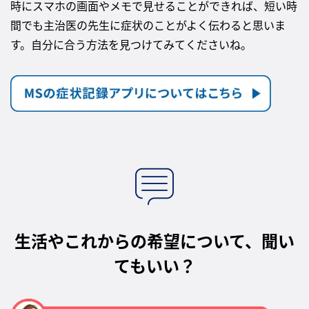
時にスマホの画面やメモで見せることができれば、短い時
間でも主治医の先生に症状のことがよく伝わると思いま
す。自分に合う方法を見つけてみてくださいね。
生活やこれからの希望について、聞い
てもいい？