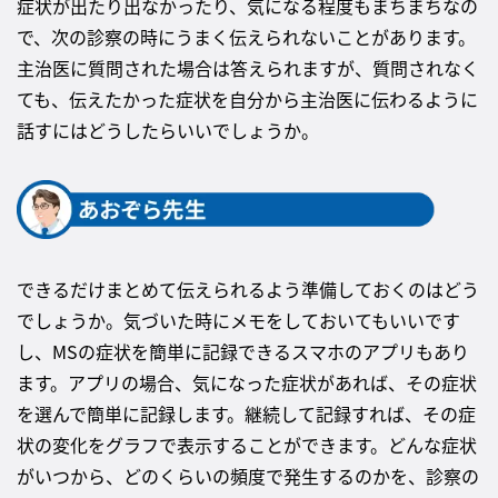
症状が出たり出なかったり、気になる程度もまちまちなの
で、次の診察の時にうまく伝えられないことがあります。
主治医に質問された場合は答えられますが、質問されなく
ても、伝えたかった症状を自分から主治医に伝わるように
話すにはどうしたらいいでしょうか。
できるだけまとめて伝えられるよう準備しておくのはどう
でしょうか。気づいた時にメモをしておいてもいいです
し、MSの症状を簡単に記録できるスマホのアプリもあり
ます。アプリの場合、気になった症状があれば、その症状
を選んで簡単に記録します。継続して記録すれば、その症
状の変化をグラフで表示することができます。どんな症状
がいつから、どのくらいの頻度で発生するのかを、診察の