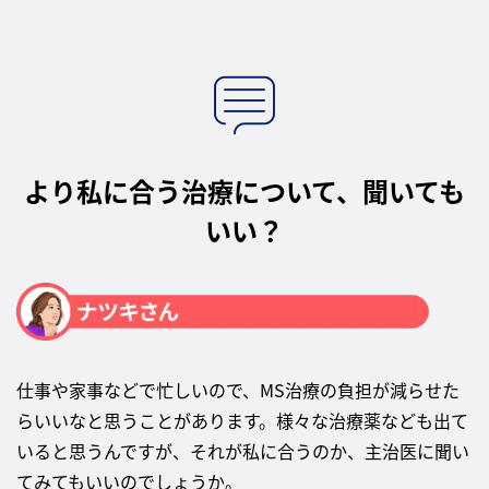
より私に合う治療について、聞いても
いい？
仕事や家事などで忙しいので、MS治療の負担が減らせた
らいいなと思うことがあります。様々な治療薬なども出て
いると思うんですが、それが私に合うのか、主治医に聞い
てみてもいいのでしょうか。