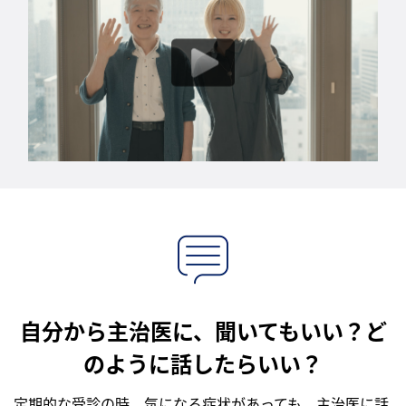
自分から主治医に、聞いてもいい？ど
のように話したらいい？
定期的な受診の時、気になる症状があっても、主治医に話