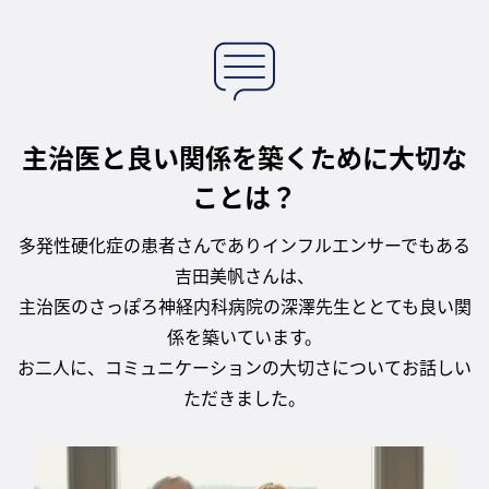
主治医と良い関係を築くために大切な
ことは？
多発性硬化症の患者さんでありインフルエンサーでもある
吉田美帆さんは、
主治医のさっぽろ神経内科病院の深澤先生ととても良い関
係を築いています。
お二人に、コミュニケーションの大切さについてお話しい
ただきました。