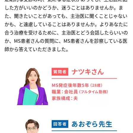
した方がいいのかどうか、迷うことはありませんか。ま
た、聞きたいことがあっても、主治医に聞くことじゃない
かも、と遠慮していることはありませんか。よりあなたに
合う治療を受けるために、主治医とどう会話したらいいの
か、MS患者さんの質問に、MS患者さんを診察している医
師から答えていただきました。