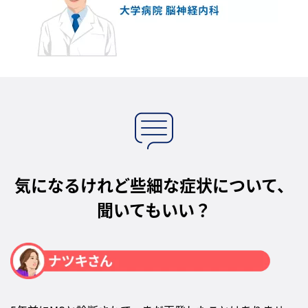
気になるけれど些細な症状について、
聞いてもいい？