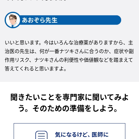
いいと思います。今はいろんな治療薬がありますから、主
治医の先生は、何が一番ナツキさんに合うのか、症状や副
作用リスク、ナツキさんの利便性や価値観などを踏まえて
答えてくれると思いますよ。
聞きたいことを専門家に聞いてみよ
う。そのための準備をしよう。