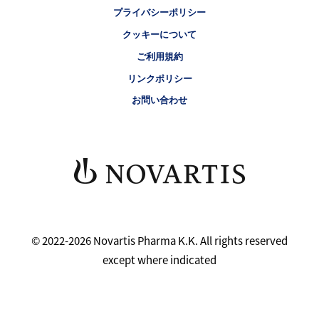
プライバシーポリシー
クッキーについて
ご利用規約
リンクポリシー
お問い合わせ
© 2022-2026 Novartis Pharma K.K. All rights reserved
except where indicated