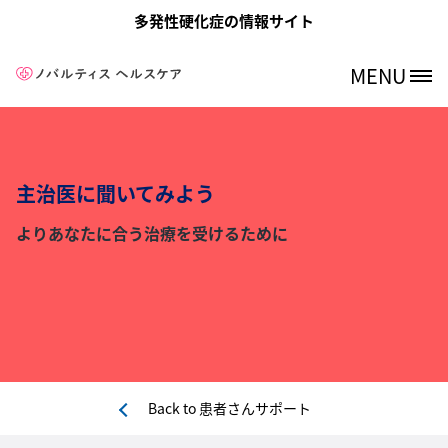
メインコンテンツに移動
多発性硬化症の情報サイト
MENU
Site Logo
主治医に聞いてみよう
よりあなたに合う治療を受けるために
Back to
患者さんサポート