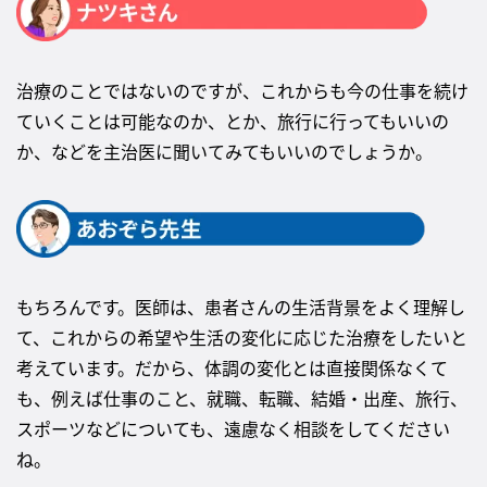
治療のことではないのですが、これからも今の仕事を続け
ていくことは可能なのか、とか、旅行に行ってもいいの
か、などを主治医に聞いてみてもいいのでしょうか。
もちろんです。医師は、患者さんの生活背景をよく理解し
て、これからの希望や生活の変化に応じた治療をしたいと
考えています。だから、体調の変化とは直接関係なくて
も、例えば仕事のこと、就職、転職、結婚・出産、旅行、
スポーツなどについても、遠慮なく相談をしてください
ね。