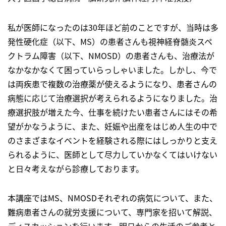
私が医師になったのは30年ほど前のことですが、当時は多
発性硬化症（以下、MS）の患者さんも視神経脊髄炎スペ
クトラム障害（以下、NMOSD）の患者さんも、治療法が
なかなかなくて困っていらっしゃいました。しかし、今で
は両疾患で複数の治療薬が使えるようになり、患者さんの
病態に応じて治療選択が考えられるようになりました。治
療選択肢が増えた今、仕事を続けたい患者さんにはその希
望がかなうように、また、妊娠や出産をはじめ人生の中で
のさまざまなイベントを経験される際にはしっかりと支え
られるように、医師として尽力していかなくてはいけない
と日々考えながら診療しております。
本講座ではMS、NMOSDそれぞれの病気について、また、
難病患者さんの就労支援について、専門家を招いて解説、