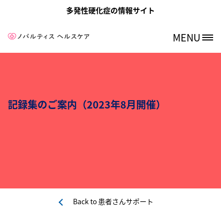
メインコンテンツに移動
多発性硬化症の情報サイト
MENU
Site Logo
記録集のご案内（2023年8月開催）
Back to
患者さんサポート