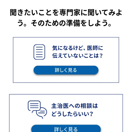
聞きたいことを専門家に聞いてみよ
う。そのための準備をしよう。