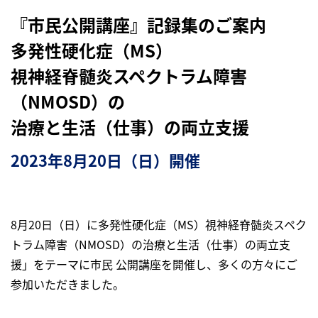
『市民公開講座』記録集のご案内
多発性硬化症（MS）
視神経脊髄炎スペクトラム障害
（NMOSD）の
治療と生活（仕事）の両立支援
2023年8月20日（日）開催
8月20日（日）に多発性硬化症（MS）視神経脊髄炎スペク
トラム障害（NMOSD）の治療と生活（仕事）の両立支
援」をテーマに市民 公開講座を開催し、多くの方々にご
参加いただきました。