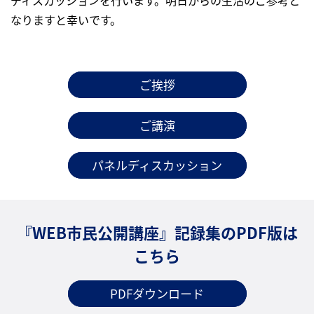
ディスカッションを行います。明日からの生活のご参考と
なりますと幸いです。
ご挨拶
ご講演
パネルディスカッション
『WEB市民公開講座』記録集のPDF版は
こちら
PDFダウンロード