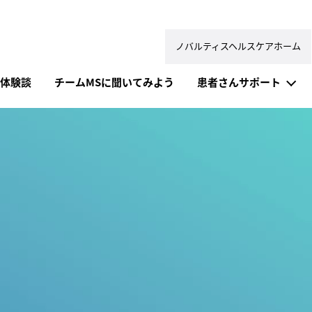
ノバルティスヘルスケアホーム
体験談
チームMSに聞いてみよう
患者さんサポート