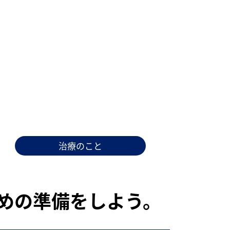
治療のこと
めの準備をしよう。