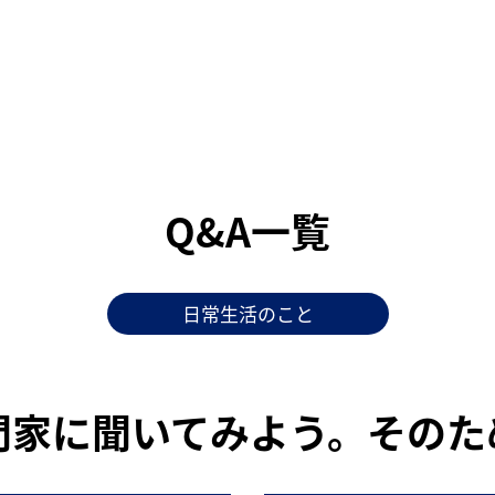
Q&A一覧
日常生活のこと
門家に聞いてみよう。そのた