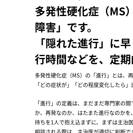
多発性硬化症（MS
障害」です。
「隠れた進行」に早
行時間などを、定期
多発性硬化症（MS）の「進行」とは、
「どの症状が」「どの程度変化したら」
「進行」の定義は、まだまだ専門家の間
か、再発なのか、はたまた進行なのかを
持ちを1人で抱え込まずに、まずは主治
相談される際は、主治医が適切に判断で