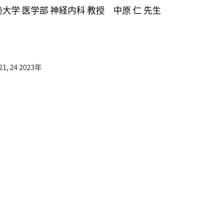
大学 医学部 神経内科 教授 中原 仁 先生
4 2023年