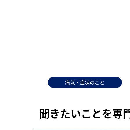
病気・症状のこと
聞きたいことを専