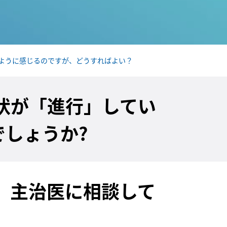
ように感じるのですが、どうすればよい？
状が「進行」してい
しょうか?
、主治医に相談して