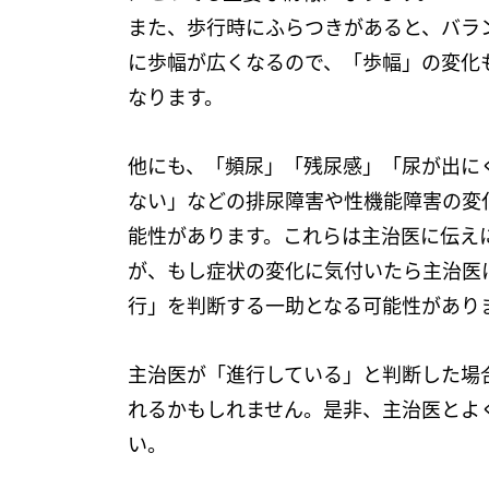
また、歩行時にふらつきがあると、バラ
に歩幅が広くなるので、「歩幅」の変化
なります。
他にも、「頻尿」「残尿感」「尿が出に
ない」などの排尿障害や性機能障害の変
能性があります。これらは主治医に伝え
が、もし症状の変化に気付いたら主治医
行」を判断する一助となる可能性があり
主治医が「進行している」と判断した場
れるかもしれません。是非、主治医とよ
い。