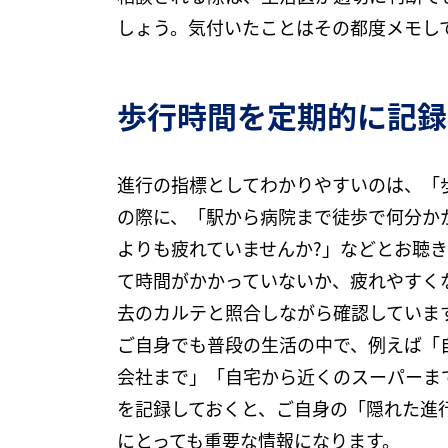
しょう。気付いたことはその都度メモし
歩行時間を定期的に記録
進行の指標としてわかりやすいのは、「
の際に、「駅から病院まで徒歩で何分か
よりも疲れていませんか?」などとお聴
て時間がかかっていないか、疲れやすく
去のカルテと照合しながら確認していま
ご自身でも普段の生活の中で、例えば「
会社まで」「自宅から近くのスーパーま
を記録しておくと、ご自身の「隠れた進
にとっても重要な情報になります。