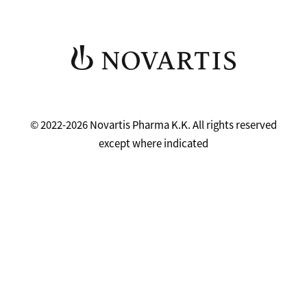
© 2022-2026 Novartis Pharma K.K. All rights reserved
except where indicated