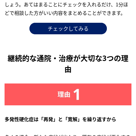
しょう。あてはまることにチェックを入れるだけ、1分ほ
どで相談した方がいい内容をまとめることができます。
チェックしてみる
継続的な通院・治療が大切な3つの理
由
多発性硬化症は「再発」と「寛解」を繰り返すから