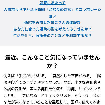
通院にあたって
人気ポッドキャスト番組『となりの雑談』とコラボレーシ
ョン
通院を再開した患者さんの体験談
あなたに合った通院の形を考えてみませんか？
生活や仕事、医療費のことなどを相談するなら
最近、こんなこと気になっていません
か？
例えば「手足がしびれる」「漠然とした不安がある」「階
段や段差でつまずきやすくなった」など、小さな違和感や
体調の変化が、実は多発性硬化症の「再発」サインという
ことも。「気になることチェックリスト」を使って、今あ
なたが気になっていることを整理して、医師に伝えてみま