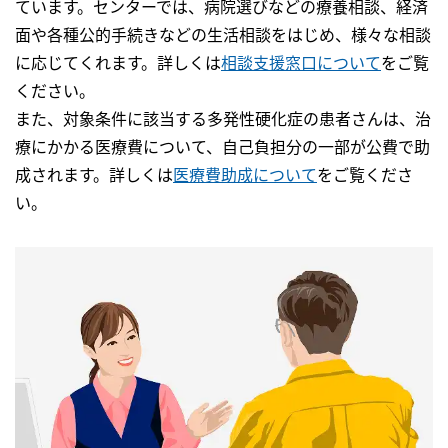
ています。センターでは、病院選びなどの療養相談、経済
面や各種公的手続きなどの生活相談をはじめ、様々な相談
に応じてくれます。詳しくは
相談支援窓口について
をご覧
ください。
また、対象条件に該当する多発性硬化症の患者さんは、治
療にかかる医療費について、自己負担分の一部が公費で助
成されます。詳しくは
医療費助成について
をご覧くださ
い。