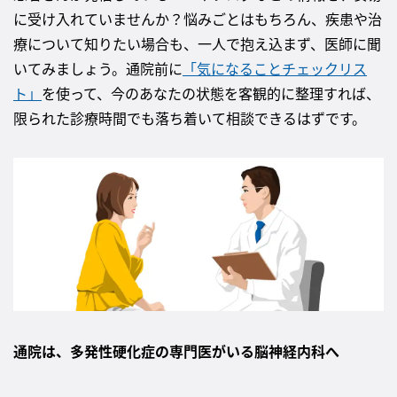
に受け入れていませんか？悩みごとはもちろん、疾患や治
療について知りたい場合も、一人で抱え込まず、医師に聞
いてみましょう。通院前に
「気になることチェックリス
ト」
を使って、今のあなたの状態を客観的に整理すれば、
限られた診療時間でも落ち着いて相談できるはずです。
通院は、多発性硬化症の専門医がいる脳神経内科へ