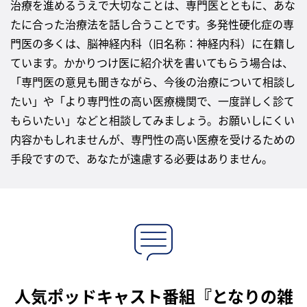
治療を進めるうえで大切なことは、専門医とともに、あな
たに合った治療法を話し合うことです。多発性硬化症の専
門医の多くは、脳神経内科（旧名称：神経内科）に在籍し
ています。かかりつけ医に紹介状を書いてもらう場合は、
「専門医の意見も聞きながら、今後の治療について相談し
たい」や「より専門性の高い医療機関で、一度詳しく診て
もらいたい」などと相談してみましょう。お願いしにくい
内容かもしれませんが、専門性の高い医療を受けるための
手段ですので、あなたが遠慮する必要はありません。
人気ポッドキャスト番組『となりの雑