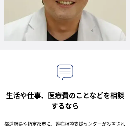
生活や仕事、医療費のことなどを相談
するなら
都道府県や指定都市に、難病相談支援センターが設置され