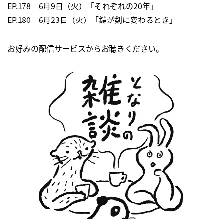
EP.178 6月9日（火）「それぞれの20年」
EP.180 6月23日（火）「鎧が剣に変わるとき」
お好みの配信サービスからお聴きください。