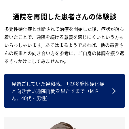
通院を再開した患者さんの体験談
多発性硬化症と診断されて治療を開始した後、症状が落ち
着いたことで、通院を続ける意義を感じにくいという方も
いらっしゃいます。あてはまるようであれば、他の患者さ
んの疾患との向き合い方を参考に、ご自身の体調を振り返
るきっかけにしてみませんか。
見過ごしていた違和感。再び多発性硬化症
と向き合い通院再開を果たすまで（Mさ
ん、40代・男性)