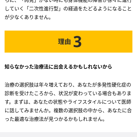
していく「二次性進行型」の経過をたどるようになること
が少なくありません。
知らなかった治療法に出会えるかもしれないから
治療の選択肢は年々増えており、あなたが多発性硬化症の
診断を受けたころから、状況が変わっている場合もありま
す。まずは、あなたの状態やライフスタイルについて医師
に話してみませんか。複数の選択肢の中から、あなたに合
った最適な治療法が見つかるかもしれません。