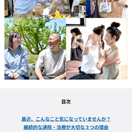
目次
最近、こんなこと気になっていませんか？
継続的な通院・治療が大切な３つの理由