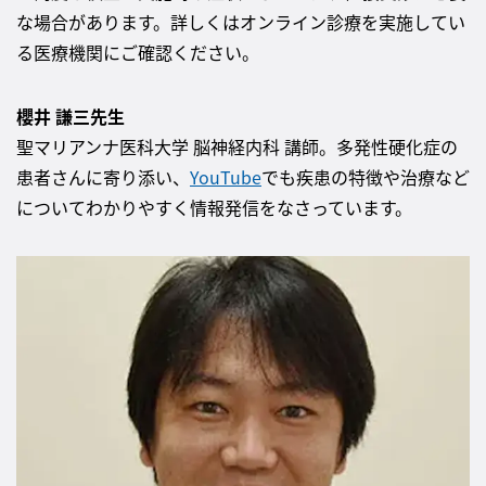
な場合があります。詳しくはオンライン診療を実施してい
る医療機関にご確認ください。
櫻井 謙三先生
聖マリアンナ医科大学 脳神経内科 講師。多発性硬化症の
患者さんに寄り添い、
YouTube
でも疾患の特徴や治療など
についてわかりやすく情報発信をなさっています。