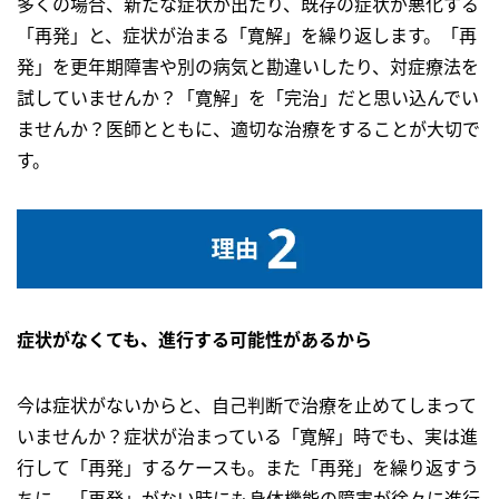
多くの場合、新たな症状が出たり、既存の症状が悪化する
「再発」と、症状が治まる「寛解」を繰り返します。「再
発」を更年期障害や別の病気と勘違いしたり、対症療法を
試していませんか？「寛解」を「完治」だと思い込んでい
ませんか？医師とともに、適切な治療をすることが大切で
す。
症状がなくても、進行する可能性があるから
今は症状がないからと、自己判断で治療を止めてしまって
いませんか？症状が治まっている「寛解」時でも、実は進
行して「再発」するケースも。また「再発」を繰り返すう
ちに、「再発」がない時にも身体機能の障害が徐々に進行