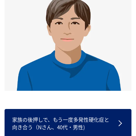
家族の後押しで、もう一度多発性硬化症と
向き合う（Nさん、40代・男性)