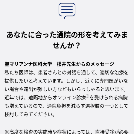
あなたに合った通院の形を考えてみま
せんか？
聖マリアンナ医科大学 櫻井先生からのメッセージ
私たち医師は、患者さんとの対話を通して、適切な治療を
提供したいと考えています。しかし、近くに専門医がいな
い場合や遠出が難しい方などもいらっしゃると思います。
※
近年では、遠隔地からオンライン診療
を受けられる病院
も増えているので、通院負担を減らす選択肢の一つとして
検討してみてください。
※高度な検査の実施時や症状によっては、直接受診が必要