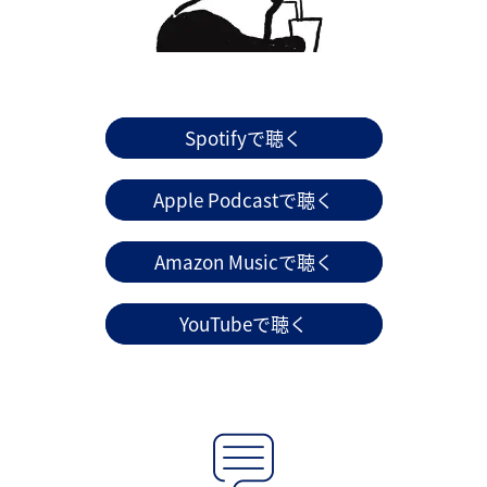
Spotifyで聴く
Apple Podcastで聴く
Amazon Musicで聴く
YouTubeで聴く