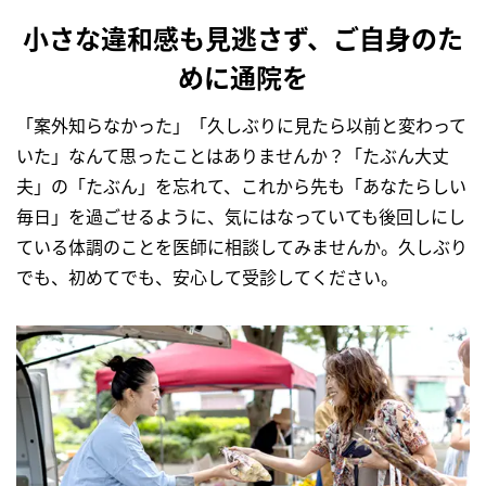
小さな違和感も見逃さず、ご自身のた
めに通院を
「案外知らなかった」「久しぶりに見たら以前と変わって
いた」なんて思ったことはありませんか？「たぶん大丈
夫」の「たぶん」を忘れて、これから先も「あなたらしい
毎日」を過ごせるように、気にはなっていても後回しにし
ている体調のことを医師に相談してみませんか。久しぶり
でも、初めてでも、安心して受診してください。