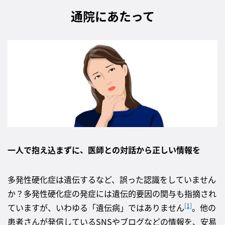
通院にあたって
一人で抱え込まずに、医師との対話から正しい情報を
多発性硬化症は遺伝するなど、誤った認識をしていません
か？多発性硬化症の発症には遺伝的要因の関与も指摘され
[1]
ていますが、いわゆる「遺伝病」ではありません
。他の
患者さんが発信しているSNSやブログなどの情報を、安易