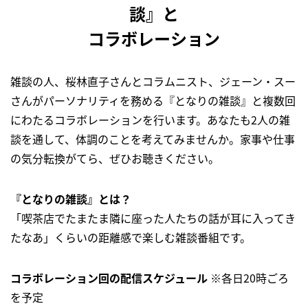
談』と
コラボレーション
雑談の人、桜林直子さんとコラムニスト、ジェーン・スー
さんがパーソナリティを務める『となりの雑談』と複数回
にわたるコラボレーションを行います。あなたも2人の雑
談を通して、体調のことを考えてみませんか。家事や仕事
の気分転換がてら、ぜひお聴きください。
『となりの雑談』とは？
「喫茶店でたまたま隣に座った人たちの話が耳に入ってき
たなあ」くらいの距離感で楽しむ雑談番組です。
コラボレーション回の配信スケジュール
※各日20時ごろ
を予定