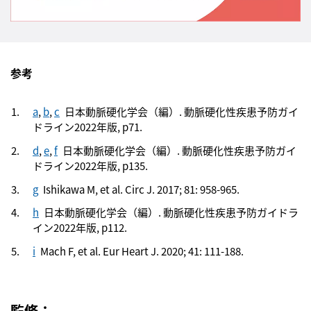
参考
a
,
b
,
c
日本動脈硬化学会（編）. 動脈硬化性疾患予防ガイ
ドライン2022年版, p71.
d
,
e
,
f
日本動脈硬化学会（編）. 動脈硬化性疾患予防ガイ
ドライン2022年版, p135.
g
Ishikawa M, et al. Circ J. 2017; 81: 958-965.
h
日本動脈硬化学会（編）. 動脈硬化性疾患予防ガイドラ
イン2022年版, p112.
i
Mach F, et al. Eur Heart J. 2020; 41: 111-188.
監修：