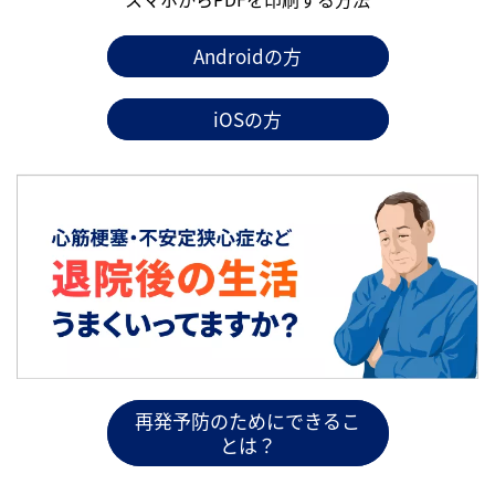
Androidの方
iOSの方
再発予防のためにできるこ
とは？