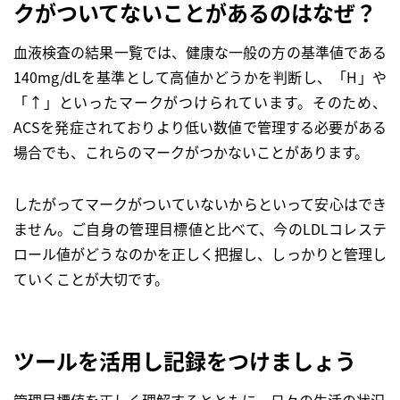
クがついてないことがあるのはなぜ？
血液検査の結果一覧では、健康な一般の方の基準値である
140mg/dLを基準として高値かどうかを判断し、「H」や
「↑」といったマークがつけられています。そのため、
ACSを発症されておりより低い数値で管理する必要がある
場合でも、これらのマークがつかないことがあります。
したがってマークがついていないからといって安心はでき
ません。ご自身の管理目標値と比べて、今のLDLコレステ
ロール値がどうなのかを正しく把握し、しっかりと管理し
ていくことが大切です。
ツールを活用し記録をつけましょう