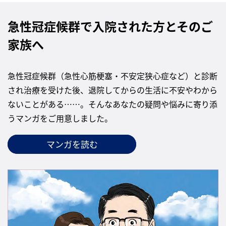
急性冠症候群で入院された方とそのご
家族へ
急性冠症候群（急性心筋梗塞・不安定狭心症など）と診断
され治療を受けた後、退院してからの生活に不安やわから
ないことがある……。そんなあなたの疑問や悩みに寄り添
うマンガをご用意しました。
マンガを読む