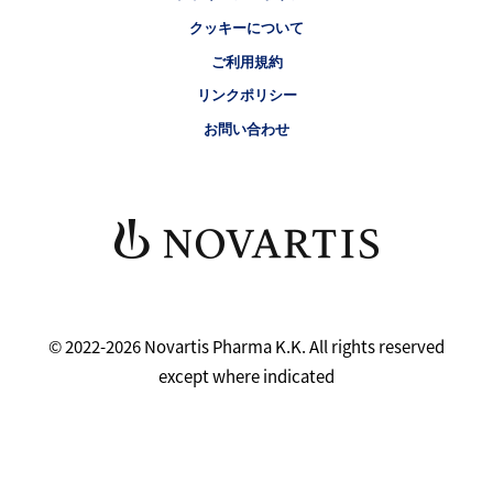
クッキーについて
ご利用規約
リンクポリシー
お問い合わせ
© 2022-2026 Novartis Pharma K.K. All rights reserved
except where indicated