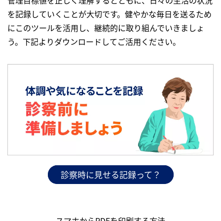
管理目標値を正しく理解するとともに、日々の生活の状況
を記録していくことが大切です。健やかな毎日を送るため
にこのツールを活用し、継続的に取り組んでいきましょ
う。下記よりダウンロードしてご活用ください。
診察時に見せる記録って？
スマホからPDFを印刷する方法