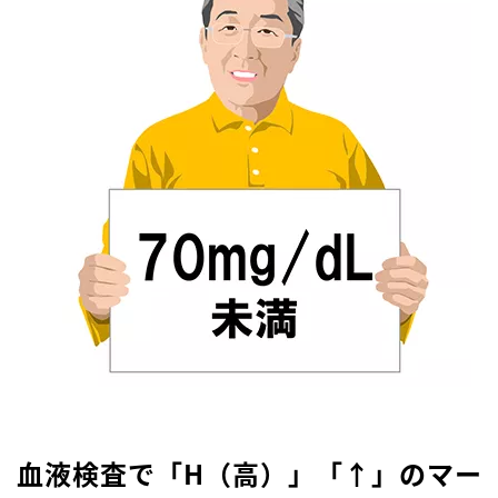
血液検査で「H（高）」「↑」のマー