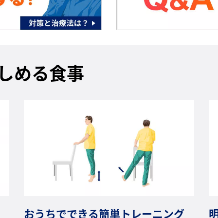
しめる食事
おうちでできる簡単トレーニング