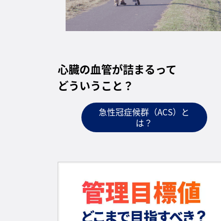
心臓の血管が詰まるって
どういうこと？
急性冠症候群（ACS）と
は？