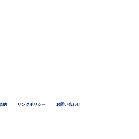
規約
リンクポリシー
お問い合わせ