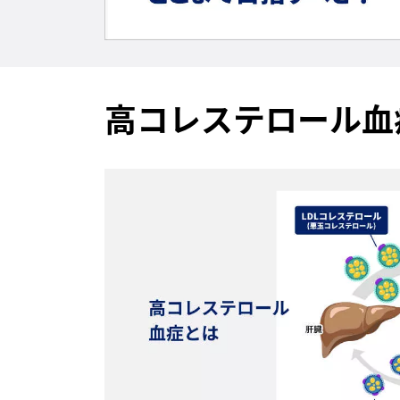
高コレステロール血