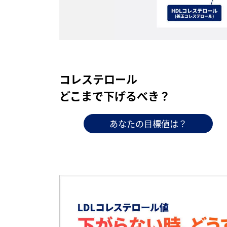
コレステロール
どこまで下げるべき？
あなたの目標値は？