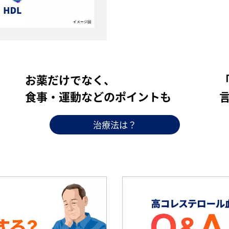
お薬だけでなく、
食事・運動などのポイントも
治療法は？