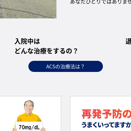
あなたひとりではありま
入院中は
どんな治療をするの？
ACSの治療法は？