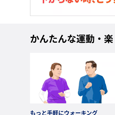
かんたんな運動・楽
もっと手軽にウォーキング