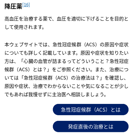
[16]
降圧薬
高血圧を治療する薬で、血圧を適切に下げることを目的と
して使用されます。
本ウェブサイトでは、急性冠症候群（ACS）の原因や症状
についても詳しく記載しています。原因や症状を知りたい
方は、「心臓の血管が詰まるってどういうこと？急性冠症
候群（ACS）とは？」をご参照ください。また、治療につ
いては「急性冠症候群（ACS）の治療法は？」を確認し、
原因や症状、治療でわからないことや気になることが少し
でもあれば我慢せずに主治医へ相談しましょう。
急性冠症候群（ACS）とは
発症直後の治療とは