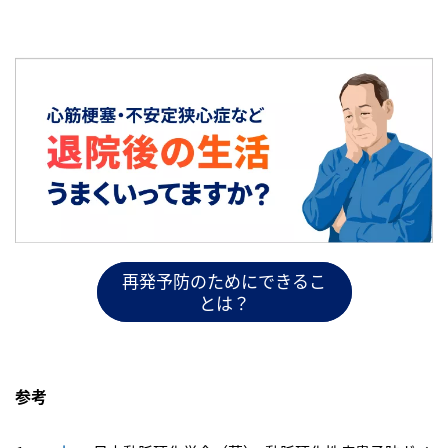
再発予防のためにできるこ
とは？
参考