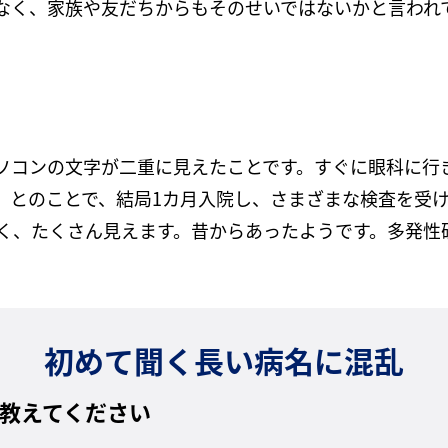
なく、家族や友だちからもそのせいではないかと言われ
パソコンの文字が二重に見えたことです。すぐに眼科に行
」とのことで、結局1カ月入院し、さまざまな検査を受
なく、たくさん見えます。昔からあったようです。多発性
初めて聞く長い病名に混乱
教えてください