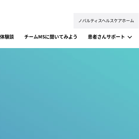
ノバルティスヘルスケアホーム
体験談
チームMSに聞いてみよう
患者さんサポート