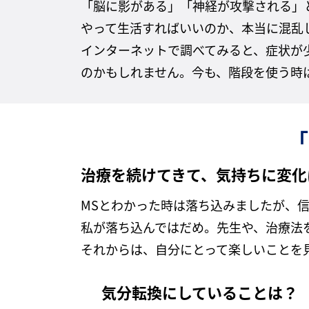
「脳に影がある」「神経が攻撃される」
やって生活すればいいのか、本当に混乱
インターネットで調べてみると、症状が
のかもしれません。今も、階段を使う時
「
治療を続けてきて、気持ちに変化
MSとわかった時は落ち込みましたが、
私が落ち込んではだめ。先生や、治療法
それからは、自分にとって楽しいことを
気分転換にしていることは？