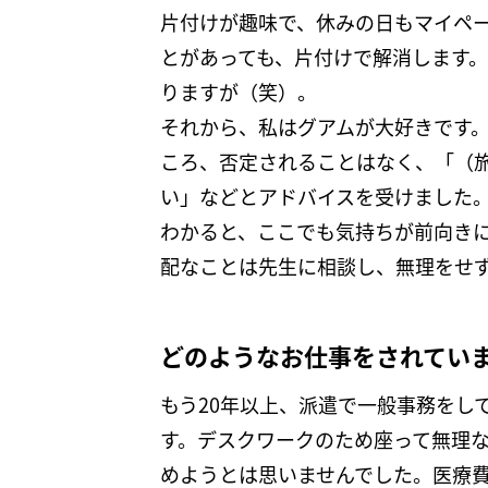
片付けが趣味で、休みの日もマイペ
とがあっても、片付けで解消します
りますが（笑）。
それから、私はグアムが大好きです
ころ、否定されることはなく、「（
い」などとアドバイスを受けました
わかると、ここでも気持ちが前向き
配なことは先生に相談し、無理をせ
どのようなお仕事をされてい
もう20年以上、派遣で一般事務をし
す。デスクワークのため座って無理な
めようとは思いませんでした。医療