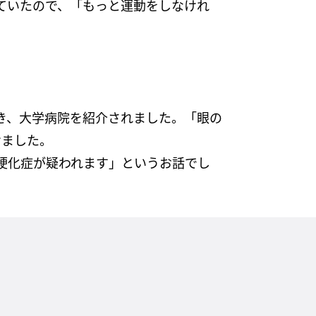
ていたので、「もっと運動をしなけれ
き、大学病院を紹介されました。「眼の
けました。
硬化症が疑われます」というお話でし