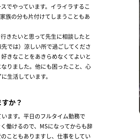
ースでやっています。イライラするこ
。家族の分も片付けてしまうこともあ
。行きたいと思って先生に相談したと
旅先では）涼しい所で過ごしてくださ
。好きなことをあきらめなくてよいと
になりました。他にも困ったこと、心
ずに生活しています。
ますか？
ています。平日のフルタイム勤務で
く働けるので、MSになってからも辞
費のこともありますし、仕事をしてい