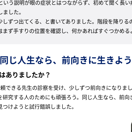
という説明が眼の症状とはつながらず、初めて聞く長い
しました。
少しずつ出てくる、と書いてありました。階段を降りるの
はまず手すりの位置を確認し、何かあればすぐつかめる
同じ人生なら、前向きに生きよ
はありましたか？
信頼できる先生の診察を受け、少しずつ前向きになりま
を研究する人のためにも頑張ろう。同じ人生なら、前向
見つけようと試行錯誤しました。