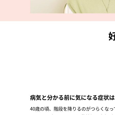
病気と分かる前に気になる症状は
40歳の頃、階段を降りるのがつらくな