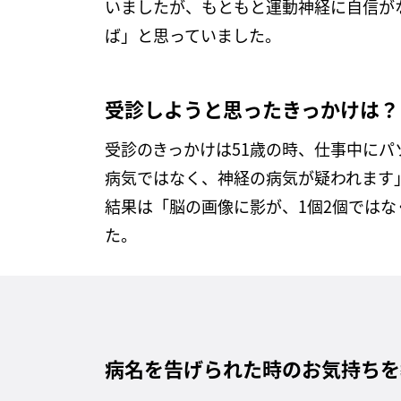
いましたが、もともと運動神経に自信が
ば」と思っていました。
受診しようと思ったきっかけは？
受診のきっかけは51歳の時、仕事中に
病気ではなく、神経の病気が疑われます
結果は「脳の画像に影が、1個2個では
た。
病名を告げられた時のお気持ちを