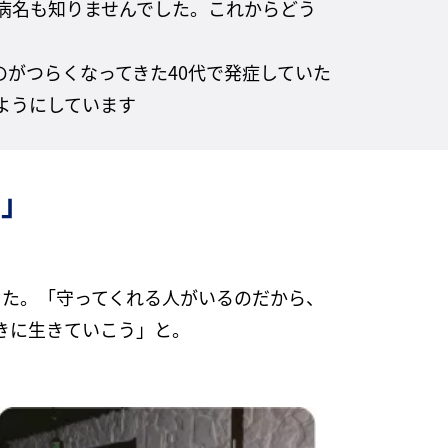
病名も知りませんでした。これからどう
がつらくなってきた40代で発症していた
ようにしています
う」
した。「守ってくれる人がいるのだから、
きに生きていこう」と。