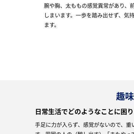
腕や胸、太ももの感覚異常があり、
しまいます。一歩を踏み出せず、気
ます。
趣味
日常生活でどのようなことに困り
手足に力が入らず、感覚がないので、重
す。周囲の人の（醸し出す）「またやっ