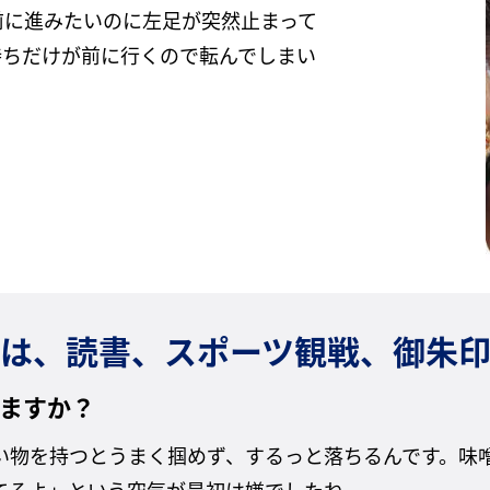
前に進みたいのに左足が突然止まって
持ちだけが前に行くので転んでしまい
は、読書、スポーツ観戦、御朱
ますか？
い物を持つとうまく掴めず、するっと落ちるんです。味
てるよ」という空気が最初は嫌でしたね。