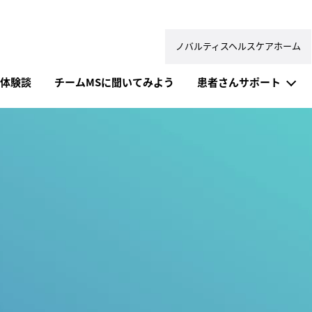
ノバルティスヘルスケアホーム
体験談
チームMSに聞いてみよう
患者さんサポート