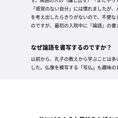
「感覚のない自分」には慣れましたが、
を考え出したらきりがないので、不便な
のですが、最初の入院中に『論語』の書
なぜ論語を書写するのですか？
以前から、孔子の教えから学ぶことは多い
した。仏像を模写する「写仏」も趣味の