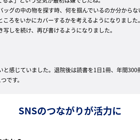
バッグの中の物を探す時、何を掴んでいるのか分からな
ところをいかにカバーするかを考えるようになりました
き写しを続け、再び書けるようになりました。
と感じていました。退院後は読書を1日1冊、年間30
1つです。
SNSのつながりが活力に