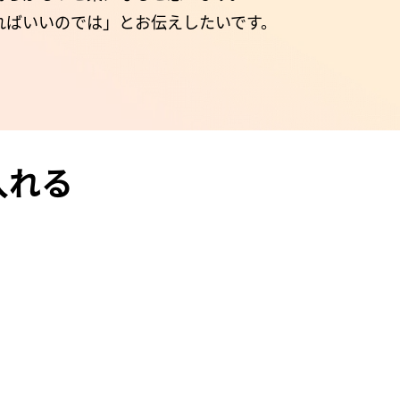
ればいいのでは」とお伝えしたいです。
入れる