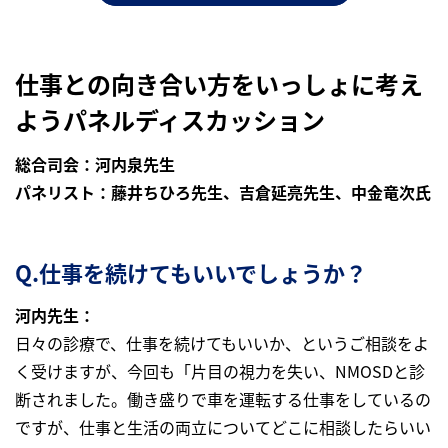
仕事との向き合い方をいっしょに考え
ようパネルディスカッション
総合司会：河内泉先生
パネリスト：藤井ちひろ先生、吉倉延亮先生、中金竜次氏
Q.仕事を続けてもいいでしょうか？
河内先生：
日々の診療で、仕事を続けてもいいか、というご相談をよ
く受けますが、今回も「片目の視力を失い、NMOSDと診
断されました。働き盛りで車を運転する仕事をしているの
ですが、仕事と生活の両立についてどこに相談したらいい