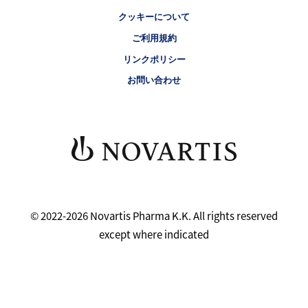
クッキーについて
ご利用規約
リンクポリシー
お問い合わせ
© 2022-2026 Novartis Pharma K.K. All rights reserved
except where indicated