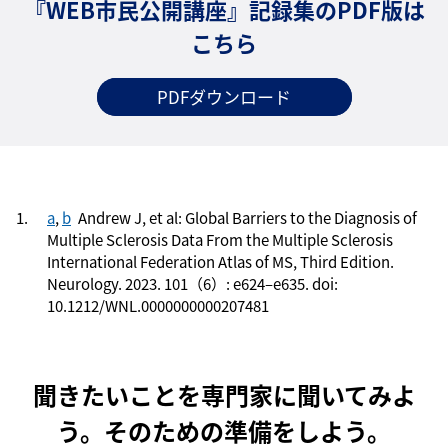
『WEB市民公開講座』記録集のPDF版は
こちら
PDFダウンロード
a
,
b
Andrew J, et al: Global Barriers to the Diagnosis of
Multiple Sclerosis Data From the Multiple Sclerosis
International Federation Atlas of MS, Third Edition.
Neurology. 2023. 101（6）: e624–e635. doi:
10.1212/WNL.0000000000207481
聞きたいことを専門家に聞いてみよ
う。そのための準備をしよう。