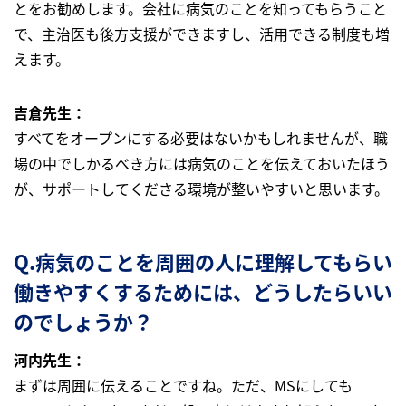
とをお勧めします。会社に病気のことを知ってもらうこと
で、主治医も後方支援ができますし、活用できる制度も増
えます。
吉倉先生：
すべてをオープンにする必要はないかもしれませんが、職
場の中でしかるべき方には病気のことを伝えておいたほう
が、サポートしてくださる環境が整いやすいと思います。
Q.病気のことを周囲の人に理解してもらい
働きやすくするためには、どうしたらいい
のでしょうか？
河内先生：
まずは周囲に伝えることですね。ただ、MSにしても