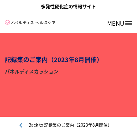
メインコンテンツに移動
多発性硬化症の情報サイト
MENU
Site Logo
記録集のご案内（2023年8月開催）
パネルディスカッション
Back to
記録集のご案内（2023年8月開催）