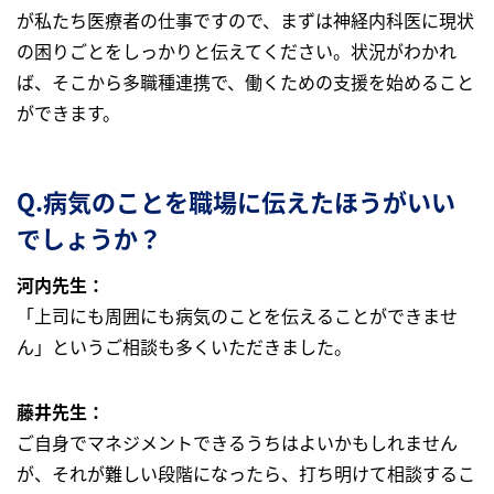
が私たち医療者の仕事ですので、まずは神経内科医に現状
の困りごとをしっかりと伝えてください。状況がわかれ
ば、そこから多職種連携で、働くための支援を始めること
ができます。
Q.病気のことを職場に伝えたほうがいい
でしょうか？
河内先生：
「上司にも周囲にも病気のことを伝えることができませ
ん」というご相談も多くいただきました。
藤井先生：
ご自身でマネジメントできるうちはよいかもしれません
が、それが難しい段階になったら、打ち明けて相談するこ