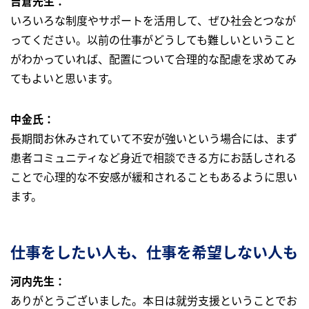
吉倉先生：
いろいろな制度やサポートを活用して、ぜひ社会とつなが
ってください。以前の仕事がどうしても難しいということ
がわかっていれば、配置について合理的な配慮を求めてみ
てもよいと思います。
中金氏：
長期間お休みされていて不安が強いという場合には、まず
患者コミュニティなど身近で相談できる方にお話しされる
ことで心理的な不安感が緩和されることもあるように思い
ます。
仕事をしたい人も、仕事を希望しない人も
河内先生：
ありがとうございました。本日は就労支援ということでお