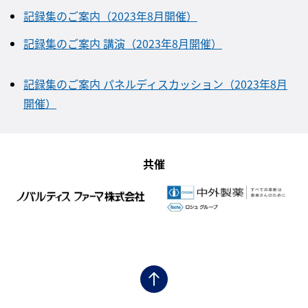
記録集のご案内（2023年8月開催）
記録集のご案内 講演（2023年8月開催）
記録集のご案内 パネルディスカッション（2023年8月
開催）
共催