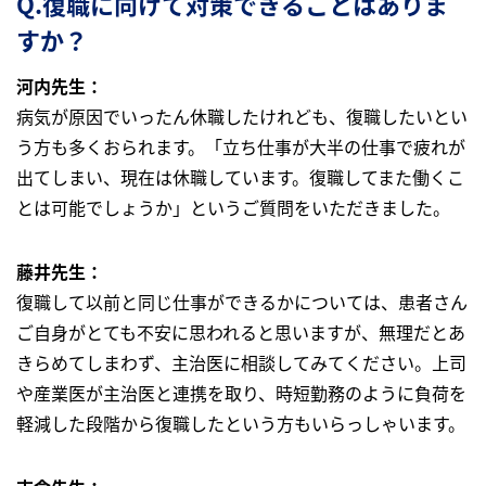
Q.復職に向けて対策できることはありま
すか？
河内先生：
病気が原因でいったん休職したけれども、復職したいとい
う方も多くおられます。「立ち仕事が大半の仕事で疲れが
出てしまい、現在は休職しています。復職してまた働くこ
とは可能でしょうか」というご質問をいただきました。
藤井先生：
復職して以前と同じ仕事ができるかについては、患者さん
ご自身がとても不安に思われると思いますが、無理だとあ
きらめてしまわず、主治医に相談してみてください。上司
や産業医が主治医と連携を取り、時短勤務のように負荷を
軽減した段階から復職したという方もいらっしゃいます。