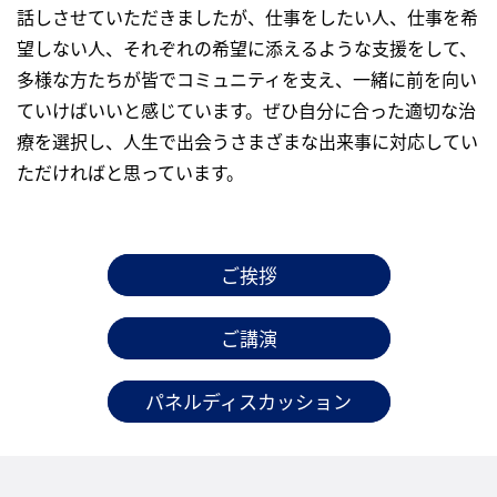
話しさせていただきましたが、仕事をしたい人、仕事を希
望しない人、それぞれの希望に添えるような支援をして、
多様な方たちが皆でコミュニティを支え、一緒に前を向い
ていけばいいと感じています。ぜひ自分に合った適切な治
療を選択し、人生で出会うさまざまな出来事に対応してい
ただければと思っています。
ご挨拶
ご講演
パネルディスカッション