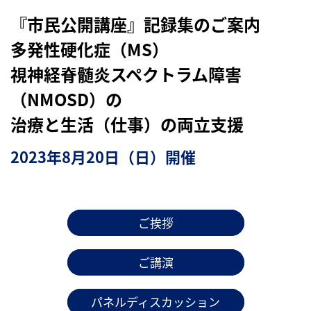
『市民公開講座』記録集のご案内
多発性硬化症（MS）
視神経脊髄炎スペクトラム障害
（NMOSD）の
治療と生活（仕事）の両立支援
2023年8月20日（日）開催
ご挨拶
ご講演
パネルディスカッション