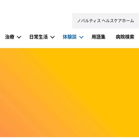
ノバルティス ヘルスケアホーム
治療
日常生活
体験談
用語集
病院検索