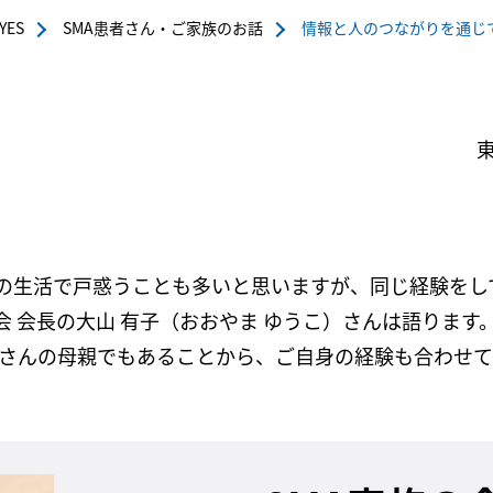
YES
SMA患者さん・ご家族のお話
情報と人のつながりを通じ
々の生活で戸惑うことも多いと思いますが、同じ経験を
会 会長の大山 有子（おおやま ゆうこ）さんは語りま
hy：SMA）患者さんの母親でもあることから、ご自身の経験も