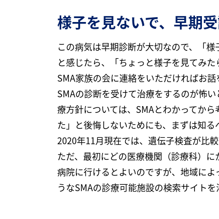
様子を見ないで、早期受
この病気は早期診断が大切なので、「様
と感じたら、「ちょっと様子を見てみた
SMA家族の会に連絡をいただければお話
SMAの診断を受けて治療をするのが怖
療方針については、SMAとわかってか
た」と後悔しないためにも、まずは知る
2020年11月現在では、遺伝子検査が
ただ、最初にどの医療機関（診療科）に
病院に行けるとよいのですが、地域によ
うなSMAの診療可能施設の検索サイト