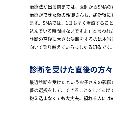
治療法が出る前までは、医師からSMA
治療ができた後の親御さんも、診断後に
ます。SMAでは、1日も早く治療する
込んでいる時間はないですよ」と言われ
診断の直後に大きな決断をするのは本当
向いて乗り越えていらっしゃる印象です
診断を受けた直後の方々
最近診断を受けたというお子さんの親御
善の選択をして、できることをしてあげ
抱え込まなくても大丈夫。頼れる人には