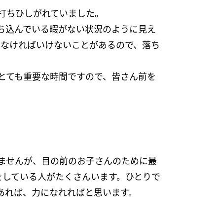
打ちひしがれていました。
ち込んでいる暇がない状況のように見え
らなければいけないことがあるので、落ち
。
とても重要な時間ですので、皆さん前を
ませんが、目の前のお子さんのために最
をしている人がたくさんいます。ひとりで
あれば、力になれればと思います。