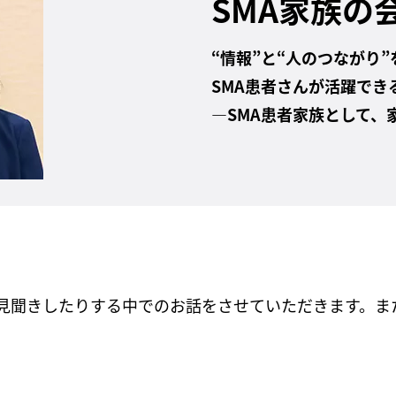
SMA家族の
“情報”と“人のつながり
SMA患者さんが活躍でき
―SMA患者家族として、
で見聞きしたりする中でのお話をさせていただきます。ま