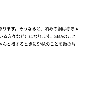
あります。そうなると、頼みの綱は赤ちゃ
る方々など）になります。SMAのこと
んと接するときにSMAのことを頭の片