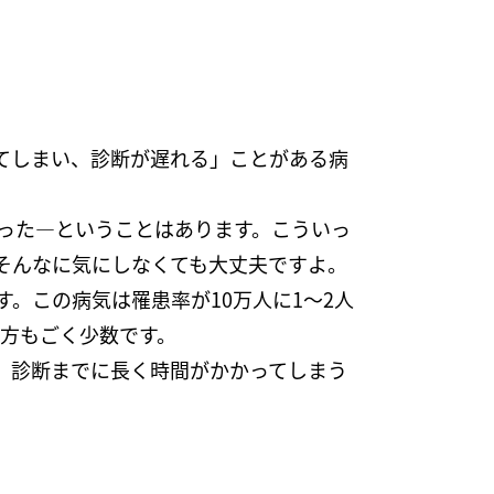
てしまい、診断が遅れる」ことがある病
った―ということはあります。こういっ
そんなに気にしなくても大丈夫ですよ。
。この病気は罹患率が10万人に1～2人
の方もごく少数です。
、診断までに長く時間がかかってしまう