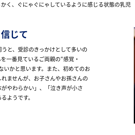
らかく、ぐにゃぐにゃしているように感じる状態の乳児
を信じて
伺うと、受診のきっかけとして多いの
んを一番見ているご両親の“感覚・
ないかと思います。また、初めてのお
しれませんが、お子さんやお孫さんの
体がやわらかい」、「泣き声が小さ
あるようです。