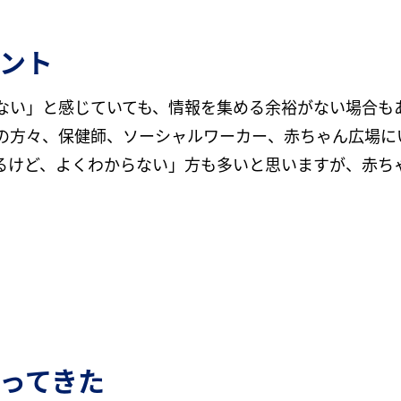
ント
ない」と感じていても、情報を集める余裕がない場合も
の方々、保健師、ソーシャルワーカー、赤ちゃん広場にい
るけど、よくわからない」方も多いと思いますが、赤ちゃ
。
ってきた