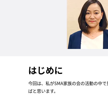
はじめに
今回は、私がSMA家族の会の活動の中
ばと思います。