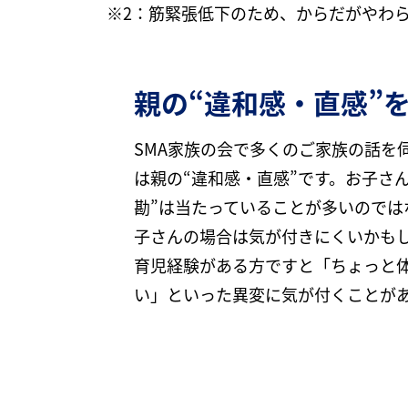
※2：筋緊張低下のため、からだがやわ
親の“違和感・直感”
SMA家族の会で多くのご家族の話を
は親の“違和感・直感”です。お子さ
勘”は当たっていることが多いのでは
子さんの場合は気が付きにくいかも
育児経験がある方ですと「ちょっと
い」といった異変に気が付くことが