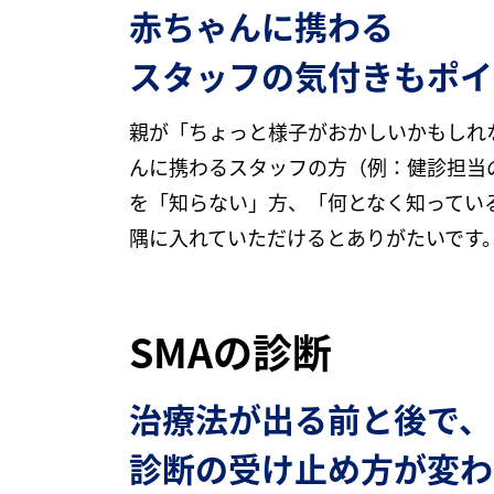
赤ちゃんに携わる
スタッフの気付きもポイ
親が「ちょっと様子がおかしいかもしれ
んに携わるスタッフの方（例：健診担当
を「知らない」方、「何となく知ってい
隅に入れていただけるとありがたいです
SMAの診断
治療法が出る前と後で、
診断の受け止め方が変わ