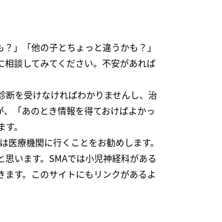
も？」「他の子とちょっと違うかも？」
に相談してみてください。不安があれば
診断を受けなければわかりませんし、治
が、「あのとき情報を得ておけばよかっ
ます。
ずは医療機関に行くことをお勧めします。
思います。SMAでは小児神経科がある
きます。このサイトにもリンクがあるよ