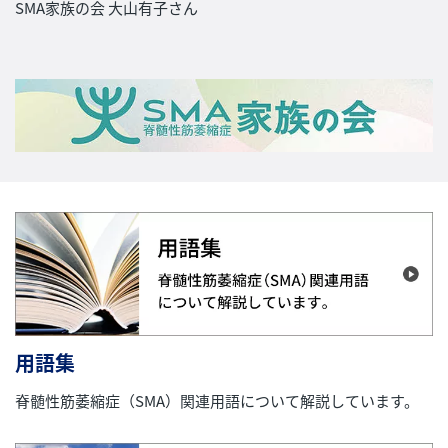
SMA家族の会 大山有子さん
用語集
脊髄性筋萎縮症（SMA）関連用語について解説しています。