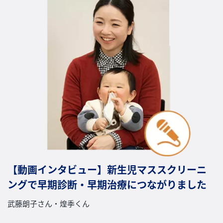
【動画インタビュー】新生児マススクリーニ
ングで早期診断・早期治療につながりました
武藤朗子さん・煌季くん