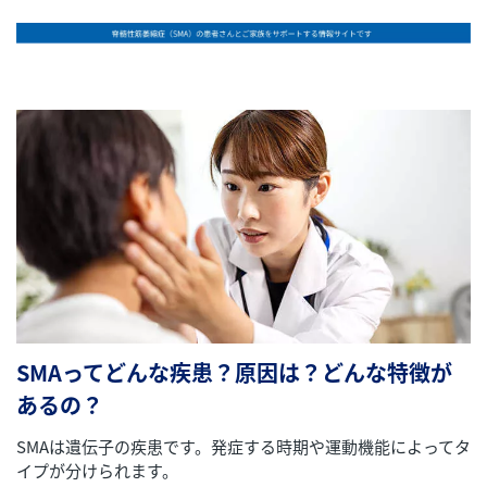
SMAってどんな疾患？原因は？どんな特徴が
あるの？
SMAは遺伝子の疾患です。発症する時期や運動機能によってタ
イプが分けられます。