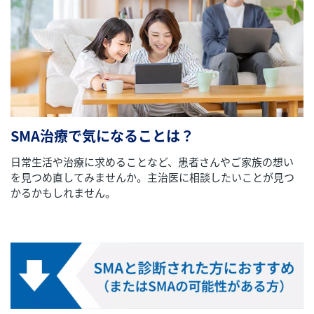
SMA治療で気になることは？
日常生活や治療に求めることなど、患者さんやご家族の想い
を見つめ直してみませんか。主治医に相談したいことが見つ
かるかもしれません。