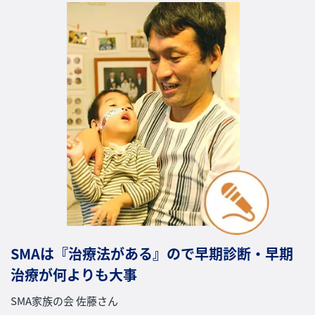
SMAは『治療法がある』ので早期診断・早期
治療が何よりも大事
SMA家族の会 佐藤さん