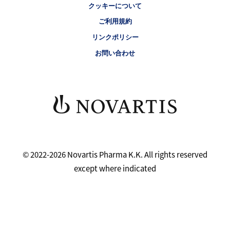
クッキーについて
ご利用規約
リンクポリシー
お問い合わせ
© 2022-2026 Novartis Pharma K.K. All rights reserved
except where indicated