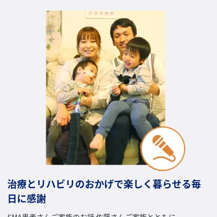
治療とリハビリのおかげで楽しく暮らせる毎
日に感謝
SMA患者さんご家族のお話 佐藤さんご家族とともに