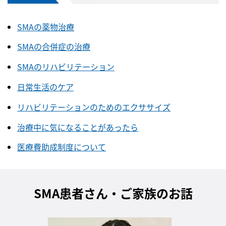
SMAの薬物治療
SMAの合併症の治療
SMAのリハビリテーション
日常生活のケア
リハビリテーションのためのエクササイズ
治療中に気になることがあったら
医療費助成制度について
SMA患者さん・ご家族のお話