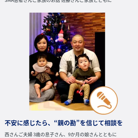
不安に感じたら、“親の勘”を信じて相談を
西さんご夫婦 3歳の息子さん、9か月の娘さんとともに