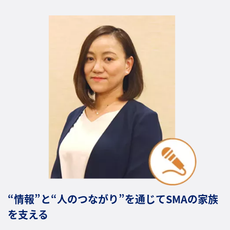
“情報”と“人のつながり”を通じてSMAの家族
を支える