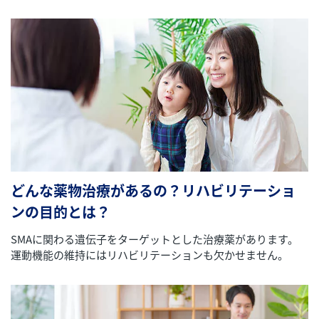
どんな薬物治療があるの？リハビリテーショ
ンの目的とは？
SMAに関わる遺伝子をターゲットとした治療薬があります。
運動機能の維持にはリハビリテーションも欠かせません。