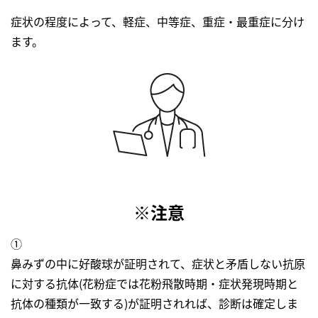
症状の程度によって、軽症、中等症、重症・最重症に分け
ます。
※注意
①
鼻みずの中に好酸球が証明されて、症状と矛盾しない抗原
に対する抗体(花粉症では花粉飛散時期・症状発現時期と
抗体の種類が一致する)が証明されれば、診断は確定しま