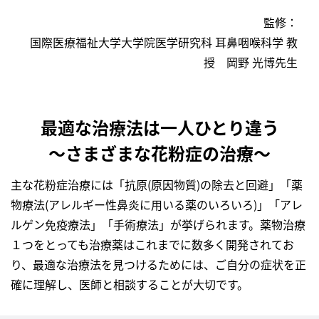
監修：
国際医療福祉大学大学院医学研究科 耳鼻咽喉科学 教
授 岡野 光博先生
最適な治療法は一人ひとり違う
～さまざまな花粉症の治療～
主な花粉症治療には「抗原(原因物質)の除去と回避」「薬
物療法(アレルギー性鼻炎に用いる薬のいろいろ)」「アレ
ルゲン免疫療法」「手術療法」が挙げられます。薬物治療
１つをとっても治療薬はこれまでに数多く開発されてお
り、最適な治療法を見つけるためには、ご自分の症状を正
確に理解し、医師と相談することが大切です。