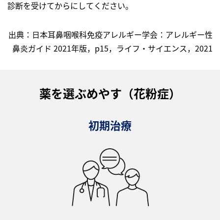
診断を受けてからにしてください。
出典：日本耳鼻咽喉科免疫アレルギー学会：アレルギー性
鼻炎ガイド 2021年版，p15，ライフ・サイエンス，2021
薬を選ぶめやす（花粉症）
初期治療