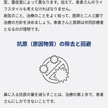
型、重症度によって異なります。加えて、患者さんのライ
フスタイルも考えなければなりません。
病気のこと、治療のことをよく知って、医師と二人三脚で
治療の方針を決めましょう。患者さんと医師は共同診療者
となるのが理想です。
抗原（原因物質）の除去と回避
鼻に入る抗原の量を減らすことは、治療の第１歩で、患者
さんにしかできないことです。