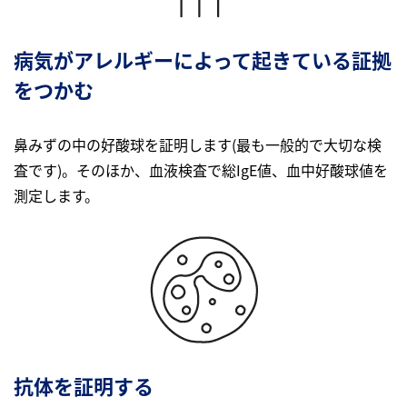
病気がアレルギーによって起きている証拠
をつかむ
鼻みずの中の好酸球を証明します(最も一般的で大切な検
査です)。そのほか、血液検査で総IgE値、血中好酸球値を
測定します。
抗体を証明する