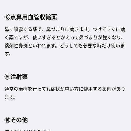
⑧点鼻用血管収縮薬
鼻に噴霧する薬で、鼻づまりに効きます。つけてすぐに効
く薬ですが、使いすぎるとかえって鼻づまりが強くなり、
薬剤性鼻炎といわれます。どうしても必要な時だけ使いま
す。
⑨注射薬
通常の治療を行っても症状が重い方に使用する薬剤があり
ます。
⑩その他