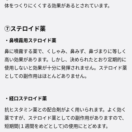
体をつくりにくくする効果があるとされています。
⑦ステロイド薬
・鼻噴霧用ステロイド薬
鼻に噴霧する薬で、くしゃみ、鼻みず、鼻づまりに等しく
高い効果があります。しかし、決められたとおり定期的に
使用しないと効果が十分に発揮されません。ステロイド薬
としての副作用はほとんどありません。
・経口ステロイド薬
抗ヒスタミン薬との配合剤がよく用いられます。よく効く
薬ですが、ステロイド薬としての副作用がありますので、
短期間(１週間をめどとして)の使用にとどめます。