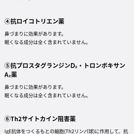
④抗ロイコトリエン薬
鼻づまりに効果があります。
眠くなる成分は全く含まれていません。
⑤抗プロスタグランジンⅮ₂・トロンボキサン
A₂薬
鼻づまりに効果があります。
眠くなる成分は全く含まれていません。
⑥Th2サイトカイン阻害薬
IgE抗体をつくるもとの細胞(Th2リンパ球)に作用して、抗