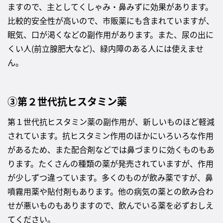
ますので、主としてくしゃみ・鼻みずに効果があります。
比較的安全性が高いので、市販薬にも含まれていますが、
眠気、口が渇くなどの副作用があります。また、尿の出に
くい人(前立腺肥大など)、緑内障のある人には使えませ
ん。
③第２世代抗ヒスタミン薬
第１世代抗ヒスタミン薬の副作用が、新しいものほど軽減
されています。抗ヒスタミン作用のほかにいろいろな作用
があるため、また配合剤などでは鼻づまりに効くものもあ
ります。たくさんの種類の薬が発売されていますが、作用
が少しずつ違っています。多くのものが飲み薬ですが、鼻
噴霧用薬や貼付剤もあります。他の病気の薬との飲み合わ
せが悪いものもありますので、飲んでいる薬を必ずおしえ
てください。