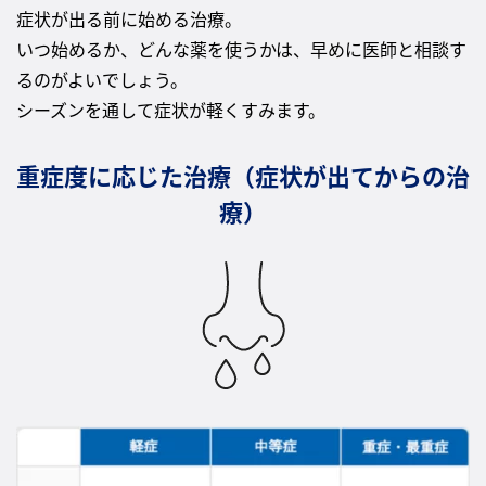
症状が出る前に始める治療。
いつ始めるか、どんな薬を使うかは、早めに医師と相談す
るのがよいでしょう。
シーズンを通して症状が軽くすみます。
重症度に応じた治療（症状が出てからの治
療）