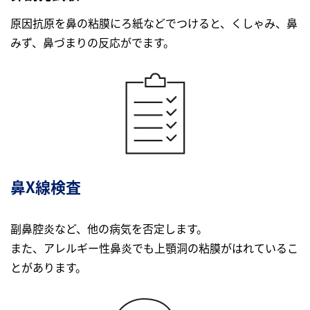
原因抗原を鼻の粘膜にろ紙などでつけると、くしゃみ、鼻
みず、鼻づまりの反応がでます。
鼻X線検査
副鼻腔炎など、他の病気を否定します。
また、アレルギー性鼻炎でも上顎洞の粘膜がはれているこ
とがあります。