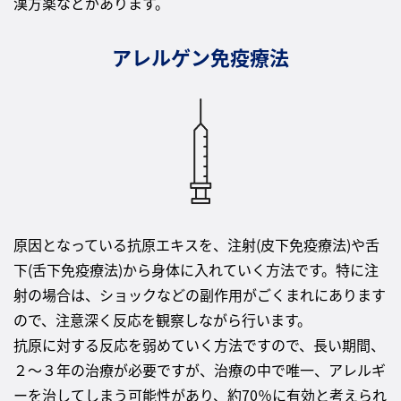
漢方薬などがあります。
アレルゲン免疫療法
原因となっている抗原エキスを、注射(皮下免疫療法)や舌
下(舌下免疫療法)から身体に入れていく方法です。特に注
射の場合は、ショックなどの副作用がごくまれにあります
ので、注意深く反応を観察しながら行います。
抗原に対する反応を弱めていく方法ですので、長い期間、
２～３年の治療が必要ですが、治療の中で唯一、アレルギ
ーを治してしまう可能性があり、約70％に有効と考えられ