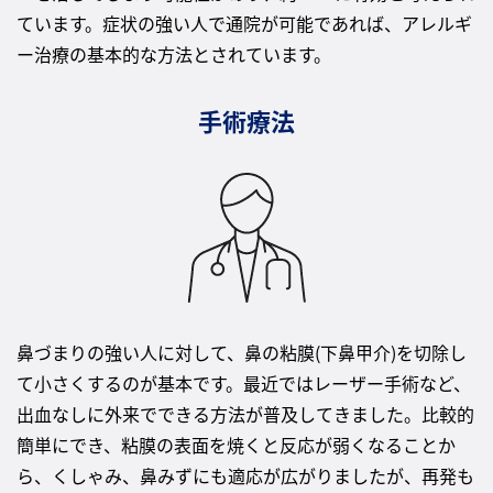
ています。症状の強い人で通院が可能であれば、アレルギ
ー治療の基本的な方法とされています。
手術療法
鼻づまりの強い人に対して、鼻の粘膜(下鼻甲介)を切除し
て小さくするのが基本です。最近ではレーザー手術など、
出血なしに外来でできる方法が普及してきました。比較的
簡単にでき、粘膜の表面を焼くと反応が弱くなることか
ら、くしゃみ、鼻みずにも適応が広がりましたが、再発も