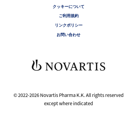
クッキーについて
ご利用規約
リンクポリシー
お問い合わせ
© 2022-2026 Novartis Pharma K.K. All rights reserved
except where indicated