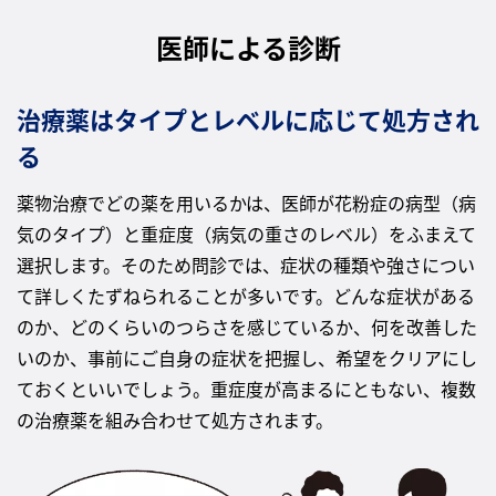
医師による診断
治療薬はタイプとレベルに応じて処方され
る
薬物治療でどの薬を用いるかは、医師が花粉症の病型（病
気のタイプ）と重症度（病気の重さのレベル）をふまえて
選択します。そのため問診では、症状の種類や強さについ
て詳しくたずねられることが多いです。どんな症状がある
のか、どのくらいのつらさを感じているか、何を改善した
いのか、事前にご自身の症状を把握し、希望をクリアにし
ておくといいでしょう。重症度が高まるにともない、複数
の治療薬を組み合わせて処方されます。