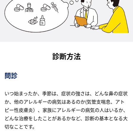
診断方法
問診
いつ始まったか、季節は、症状の強さは、どんな鼻の症状
か、他のアレルギーの病気はあるのか(気管支喘息、アト
ピー性皮膚炎）、家族にアレルギーの病気の人はいるか、
どんな治療をしたことがあるかなど、診断の基本となる大
切なことです。