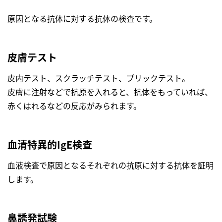
原因となる抗体に対する抗体の検査です。
皮膚テスト
皮内テスト、スクラッチテスト、プリックテスト。
皮膚に注射などで抗原を入れると、抗体をもっていれば、
赤くはれるなどの反応がみられます。
血清特異的IgE検査
血液検査で原因となるそれぞれの抗原に対する抗体を証明
します。
鼻誘発試験