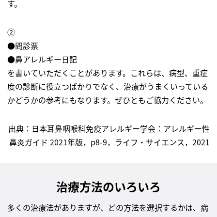
す。
②
●問診票
●鼻アレルギー日記
を書いていただくことがあります。これらは、病型、重症
度の診断に役立つばかりでなく、治療がうまくいっている
かどうかの参考にもなります。ぜひともご協力ください。
出典：日本耳鼻咽喉科免疫アレルギー学会：アレルギー性
鼻炎ガイド 2021年版，p8-9，ライフ・サイエンス，2021
治療方法のいろいろ
多くの治療法がありますが、どの方法を選択するかは、病