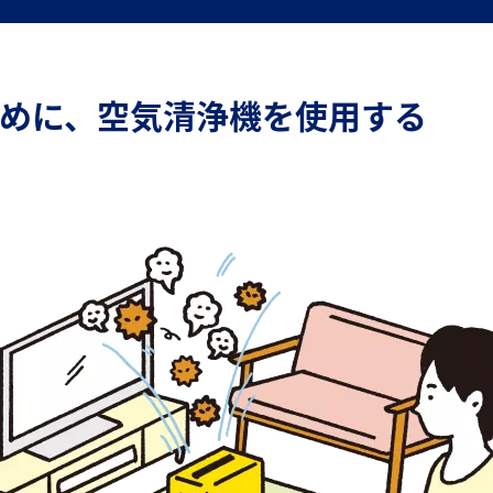
めに、空気清浄機を使用する