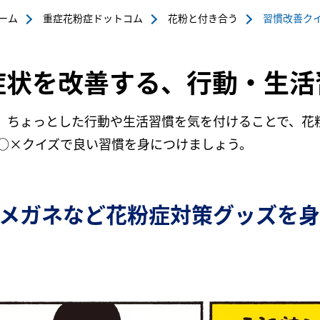
ーム
重症花粉症ドットコム
花粉と付き合う
習慣改善ク
症状を改善する、行動・生活
、ちょっとした行動や生活習慣を気を付けることで、花
な○×クイズで良い習慣を身につけましょう。
メガネなど花粉症対策グッズを