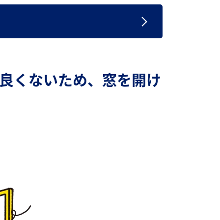
良くないため、窓を開け