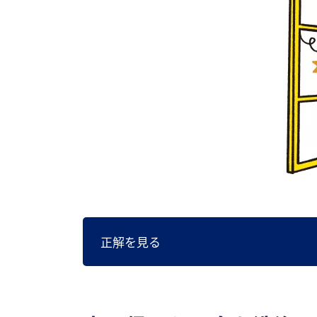
正解を見る