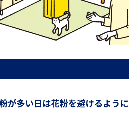
粉が多い日は花粉を避けるように