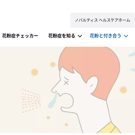
ノバルティス ヘルスケアホーム
症ドットコム）
花粉症チェッカー
花粉症を知る
花粉と付き合う