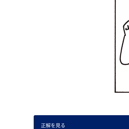
正解を見る