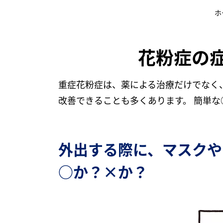
ホ
花粉症の
重症花粉症は、薬による治療だけでなく
改善できることも多くあります。 簡単
外出する際に、マスクや
○か？×か？