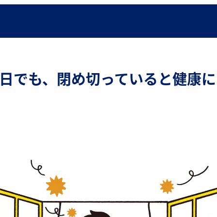
日でも、閉め切っていると健康に