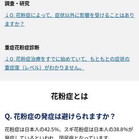
調査・研究
↓Q. 花粉症によって、症状以外に影響を受けることはあり
ますか？
重症花粉症診断
↓Q. 花粉症治療をすでに始めていて、もともとの症状の
重症度（レベル）がわかりません。
花粉症とは
Q. 花粉症の発症は避けられますか？
花粉症は日本人の42.5％、スギ花粉症は日本人の38.8％が
発症しているといわれ、国民病となっています。