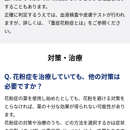
することもあります。
正確に判定するうえでは、血液検査や皮膚テストが行われ
ますが、詳しくは、「重症花粉症とは」をご参照くださ
い。
対策・治療
Q. 花粉症を治療していても、他の対策は
必要ですか？
花粉症の薬を使用し始めたとしても、花粉を避ける対策を
とらなければ、薬の十分な効果が得られない可能性があり
ます。
花粉症の対策や治療のうち、どの方法を選択するかは症状