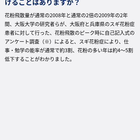
けることはありますか？
花粉飛散量が通常の2008年と通常の2倍の2009年の2年
間、大阪大学の研究者らが、大阪府と兵庫県のスギ花粉症
患者に対して行った、花粉飛散のピーク時に自己記入式の
アンケート調査（※）によると、スギ花粉症により、仕
事・勉学の能率が通常で約3割、花粉の多い年は約4～5割
低下することがわかりました。