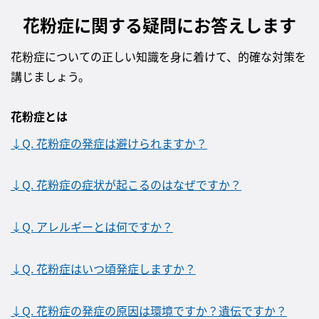
花粉症に関する疑問にお答えします
花粉症についての正しい知識を身に着けて、的確な対策を
講じましょう。
花粉症とは
↓Q. 花粉症の発症は避けられますか？
↓Q. 花粉症の症状が起こるのはなぜですか？
↓Q. アレルギーとは何ですか？
↓Q. 花粉症はいつ頃発症しますか？
↓Q. 花粉症の発症の原因は環境ですか？遺伝ですか？