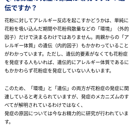
伝ですか？
花粉に対してアレルギー反応を起こすかどうかは、単純に
花粉を吸い込んだ期間や花粉飛散量などの「環境」（外的
因子）だけで決まるわけではありません。両親からの「ア
レルギー体質」の遺伝（内的因子）もかかわっていること
がわかっています。ただし、遺伝的要素がなくても花粉症
を発症する人もいれば、遺伝的にアレルギー体質であるに
もかかわらず花粉症を発症していない人もいます。
このため、「環境」と「遺伝」の両方が花粉症の発症に関
連していると考えられていますが、発症のメカニズムのす
べてが解明されているわけではなく、
発症の原因については今なお精力的に研究が行われていま
す。