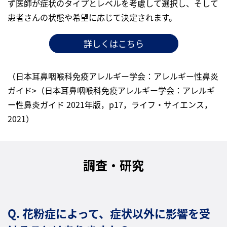
ず医師が症状のタイプとレベルを考慮して選択し、そして
患者さんの状態や希望に応じて決定されます。
詳しくはこちら
（日本耳鼻咽喉科免疫アレルギー学会：アレルギー性鼻炎
ガイド>（日本耳鼻咽喉科免疫アレルギー学会：アレルギ
ー性鼻炎ガイド 2021年版，p17，ライフ・サイエンス，
2021）
調査・研究
Q. 花粉症によって、症状以外に影響を受