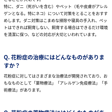
特に、ダニ（死がいを含む）やペット（毛や皮膚がアレル
ゲンとなる。特にネコ）について対策をとることをおすす
めします。ダニ対策はこまめな掃除や寝具の手入れ、ペッ
トはできれば飼育しない、飼育する場合はできるだけ環境
を清潔に保つ、などの対応が大切といわれています。
Q. 花粉症の治療にはどんなものがありま
すか？
花粉症に対してはさまざまな治療法が開発されており、お
もなものとして「薬物療法」「アレルゲン免疫療法」「手
術療法」があります。