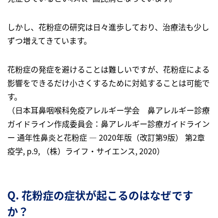
しかし、花粉症の研究は日々進歩しており、治療法も少し
ずつ増えてきています。
花粉症の発症を避けることは難しいですが、花粉症による
影響をできるだけ小さくするために対処することは可能で
す。
（日本耳鼻咽喉科免疫アレルギー学会 鼻アレルギー診療
ガイドライン作成委員会：鼻アレルギー診療ガイドライン
ー 通年性鼻炎と花粉症 ― 2020年版（改訂第9版） 第2章
疫学, p.9, （株）ライフ・サイエンス, 2020）
Q. 花粉症の症状が起こるのはなぜです
か？