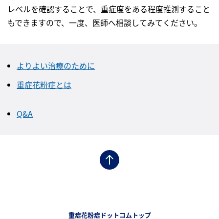
レベルを確認することで、重症度をある程度推測すること
もできますので、一度、医師へ相談してみてください。
よりよい治療のために
重症花粉症とは
Q&A
フッターナビゲーション1（重症花粉症ドットコム）
重症花粉症ドットコムトップ