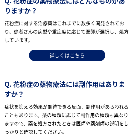
Q. 花粉症の薬物療法にはどんなものがあ
りますか？
花粉症に対する治療薬はこれまでに数多く開発されてお
り、患者さんの病型や重症度に応じて医師が選択し、処方
しています。
詳しくはこちら
Q. 花粉症の薬物療法には副作用はありま
すか？
症状を抑える効果が期待できる反面、副作用があらわれる
こともあります。薬の種類に応じて副作用の種類も異なり
ますので、薬を処方されたときは医師や薬剤師の説明をし
っかりと確認してください。