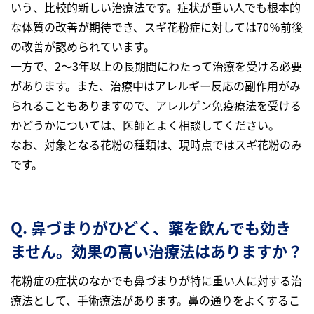
いう、比較的新しい治療法です。症状が重い人でも根本的
な体質の改善が期待でき、スギ花粉症に対しては70％前後
の改善が認められています。
一方で、2～3年以上の長期間にわたって治療を受ける必要
があります。また、治療中はアレルギー反応の副作用がみ
られることもありますので、アレルゲン免疫療法を受ける
かどうかについては、医師とよく相談してください。
なお、対象となる花粉の種類は、現時点ではスギ花粉のみ
です。
Q. 鼻づまりがひどく、薬を飲んでも効き
ません。効果の高い治療法はありますか？
花粉症の症状のなかでも鼻づまりが特に重い人に対する治
療法として、手術療法があります。鼻の通りをよくするこ