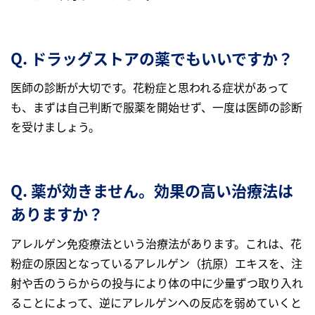
Q. ドラッグストアの薬でもいいですか？
医師の診断が大切です。花粉症と思われる症状があって
も、まずは自己判断で服薬を開始せず、一度は医師の診断
を受けましょう。
Q. 薬が効きません。効果の高い治療法は
ありますか？
アレルゲン免疫療法という治療法があります。これは、花
粉症の原因となっているアレルゲン（抗原）エキスを、注
射や舌のうらからの投与により体の中に少量ずつ取り入れ
ることによって、逆にアレルゲンへの反応を弱めていくと