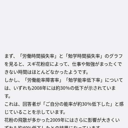
まず、「労働時間損失率」と「勉学時間損失率」のグラフ
を見ると、スギ花粉症によって、仕事や勉強がまったくで
きない時間はほとんどなかったようです。
しかし、「労働能率障害率」「勉学能率低下率」について
は、いずれも2008年には約30％の低下が示されていま
す。
これは、回答者が「ご自分の能率が約30％低下した」と感
じていることを示しています。
花粉の飛散が多かった2009年にはさらに影響が大きくい
ずれも約40%低下したとの結果になっています。