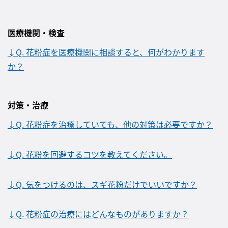
医療機関・検査
↓Q. 花粉症を医療機関に相談すると、何がわかります
か？
対策・治療
↓Q. 花粉症を治療していても、他の対策は必要ですか？
↓Q. 花粉を回避するコツを教えてください。
↓Q. 気をつけるのは、スギ花粉だけでいいですか？
↓Q. 花粉症の治療にはどんなものがありますか？