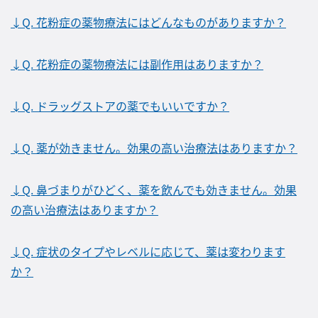
↓Q. 花粉症の薬物療法にはどんなものがありますか？
↓Q. 花粉症の薬物療法には副作用はありますか？
↓Q. ドラッグストアの薬でもいいですか？
↓Q. 薬が効きません。効果の高い治療法はありますか？
↓Q. 鼻づまりがひどく、薬を飲んでも効きません。効果
の高い治療法はありますか？
↓Q. 症状のタイプやレベルに応じて、薬は変わります
か？