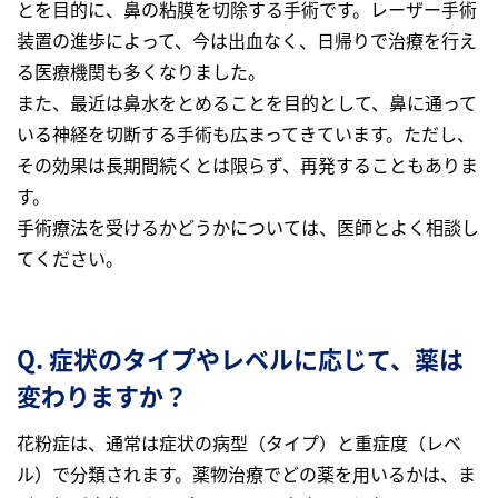
とを目的に、鼻の粘膜を切除する手術です。レーザー手術
装置の進歩によって、今は出血なく、日帰りで治療を行え
る医療機関も多くなりました。
また、最近は鼻水をとめることを目的として、鼻に通って
いる神経を切断する手術も広まってきています。ただし、
その効果は長期間続くとは限らず、再発することもありま
す。
手術療法を受けるかどうかについては、医師とよく相談し
てください。
Q. 症状のタイプやレベルに応じて、薬は
変わりますか？
花粉症は、通常は症状の病型（タイプ）と重症度（レベ
ル）で分類されます。薬物治療でどの薬を用いるかは、ま