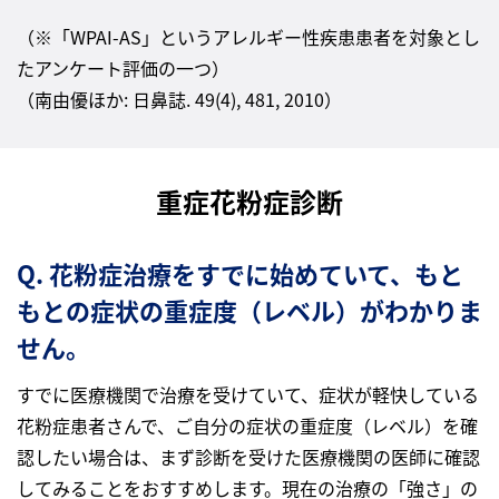
（※「WPAI-AS」というアレルギー性疾患患者を対象とし
たアンケート評価の一つ）
（南由優ほか: 日鼻誌. 49(4), 481, 2010）
重症花粉症診断
Q. 花粉症治療をすでに始めていて、もと
もとの症状の重症度（レベル）がわかりま
せん。
すでに医療機関で治療を受けていて、症状が軽快している
花粉症患者さんで、ご自分の症状の重症度（レベル）を確
認したい場合は、まず診断を受けた医療機関の医師に確認
してみることをおすすめします。現在の治療の「強さ」の