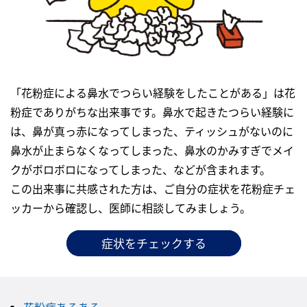
「花粉症による鼻水でつらい経験をしたことがある」は花
粉症でありがちな出来事です。鼻水で起きたつらい経験に
は、鼻が真っ赤になってしまった、ティッシュがないのに
鼻水が止まらなくなってしまった、鼻水のかみすぎでメイ
クがボロボロになってしまった、などが含まれます。
この出来事に共感された方は、ご自分の症状を花粉症チェ
ッカーから確認し、医師に相談してみましょう。
症状をチェックする