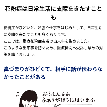
花粉症は日常生活に支障をきたすこと
も
花粉症がひどいと、勉強や仕事をはじめとして、日常生活
に支障を来たすことも多くあります。
ここでは、重症花粉症患者の出来事を集めました。
このような出来事を防ぐため、医療機関へ受診し早めの対
策を講じましょう。
鼻づまりがひどくて、相手に話が伝わらな
かったことがある