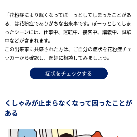
「花粉症により眠くなってぼーっとしてしまったことがあ
る」は花粉症でありがちな出来事です。ぼーっとしてしま
ったシーンには、仕事中、運転中、接客中、講義中、試験
中などが含まれます。
この出来事に共感された方は、ご自分の症状を花粉症チェ
ッカーから確認し、医師に相談してみましょう。
症状をチェックする
くしゃみが止まらなくなって困ったことが
ある