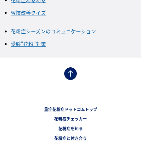
花粉症あるある
習慣改善クイズ
花粉症シーズンのコミュニケーション
受験”花粉”対策
フッターナビゲーション1（重症花粉症ドットコム）
重症花粉症ドットコムトップ
フッターナビゲーション2（重症花粉症ドットコム）
花粉症チェッカー
フッターナビゲーション3（重症花粉症ドットコム）
花粉症を知る
フッターナビゲーション4（重症花粉症ドットコム）
花粉症と付き合う