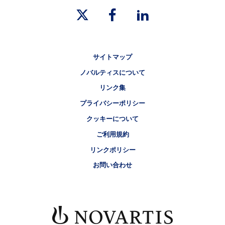
Legal [Footer Second]
サイトマップ
ノバルティスについて
リンク集
プライバシーポリシー
クッキーについて
ご利用規約
リンクポリシー
お問い合わせ