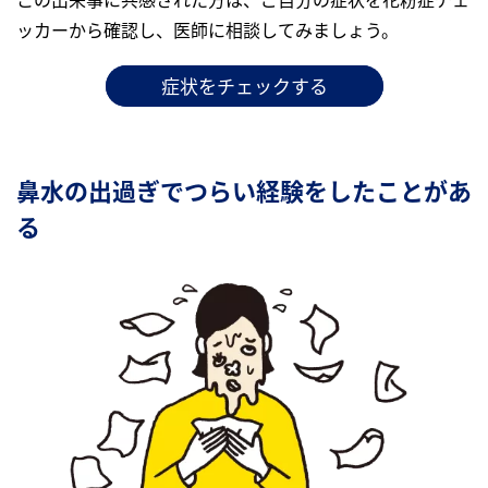
ッカーから確認し、医師に相談してみましょう。
症状をチェックする
鼻水の出過ぎでつらい経験をしたことがあ
る