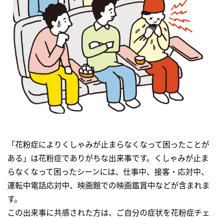
「花粉症によりくしゃみが止まらなくなって困ったことが
ある」は花粉症でありがちな出来事です。くしゃみが止ま
らなくなって困ったシーンには、仕事中、接客・応対中、
運転中電話応対中、映画館での映画鑑賞中などが含まれま
す。
この出来事に共感された方は、ご自分の症状を花粉症チェ