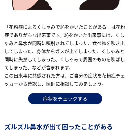
「花粉症によるくしゃみで恥をかいたことがある」は花粉
症でありがちな出来事です。恥をかいた出来事には、くし
ゃみと鼻水が同時に噴射されてしまった、食べ物を吹き出
してしまった、身体からガスが出てしまった、くしゃみと
同時に失禁してしまった、くしゃみで周囲のものを吹ばし
てしまった、などが含まれます。
この出来事に共感された方は、ご自分の症状を花粉症チェ
ッカーから確認し、医師に相談してみましょう。
症状をチェックする
ズルズル鼻水が出て困ったことがある