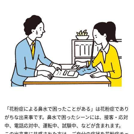
「花粉症による鼻水で困ったことがある」は花粉症であり
がちな出来事です。鼻水で困ったシーンには、接客・応対
中、電話応対中、運転中、試験中、などが含まれます。
この出来事に共感された方は、ご自分の症状を花粉症チェ