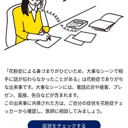
「花粉症による鼻づまりがひどいため、大事なシーンで相
手に話が伝わらなかったことがある」は花粉症でありがち
な出来事です。大事なシーンには、電話応対や接客、プレ
ゼン、面接、告白などが含まれます。
この出来事に共感された方は、ご自分の症状を花粉症チェ
ッカーから確認し、医師に相談してみましょう。
症状をチェックする