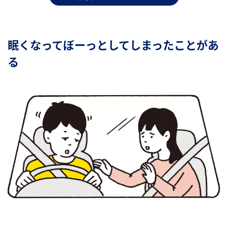
眠くなってぼーっとしてしまったことがあ
る