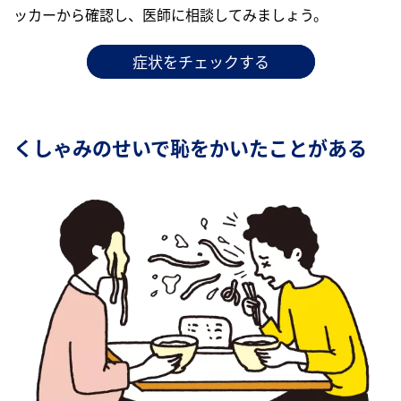
ッカーから確認し、医師に相談してみましょう。
症状をチェックする
くしゃみのせいで恥をかいたことがある