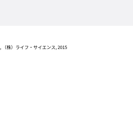
, （株）ライフ・サイエンス, 2015