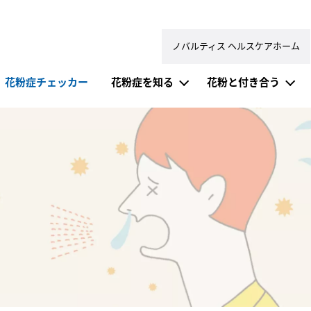
ノバルティス ヘルスケアホーム
症ドットコム）
花粉症チェッカー
花粉症を知る
花粉と付き合う