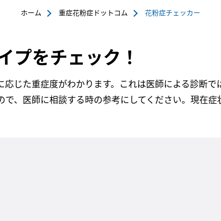
ホーム
重症花粉症ドットコム
花粉症チェッカー
イプをチェック！
に応じた重症度がわかります。これは医師による診断で
ので、医師に相談する時の参考にしてください。現在症