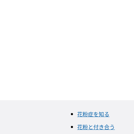
花粉症を知る
花粉と付き合う