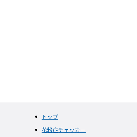
トップ
花粉症チェッカー