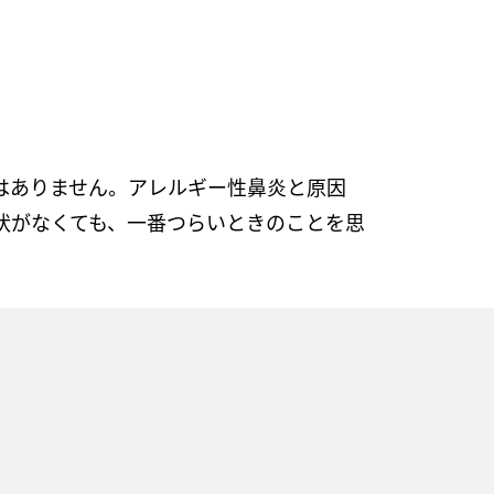
はありません。アレルギー性鼻炎と原因
状がなくても、一番つらいときのことを思