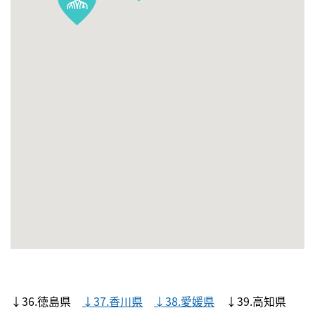
↓36.徳島県
↓37.香川県
↓38.愛媛県
↓39.高知県