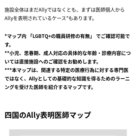
施設全体はまだAllyではなくとも、まずは医師個人から
Allyを表明されているケース*もあります。
*マップ内 「LGBTQ+の職員研修の有無」 でご確認可能で
す。
**小児、思春期、成人対応の具体的な年齢・診療内容につ
いては直接施設へのご確認をお勧めします。
***本マップは、関連する特定の医療行為に対する専門医
ではなく、Allyとしての基礎的な知識を得るためのラーニ
ングを受けた医師を紹介するマップです。
四国のAlly表明医師マップ