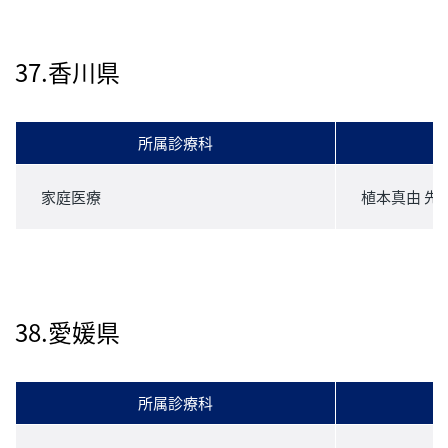
37.香川県
所属診療科
家庭医療
植本真由 先
38.愛媛県
所属診療科